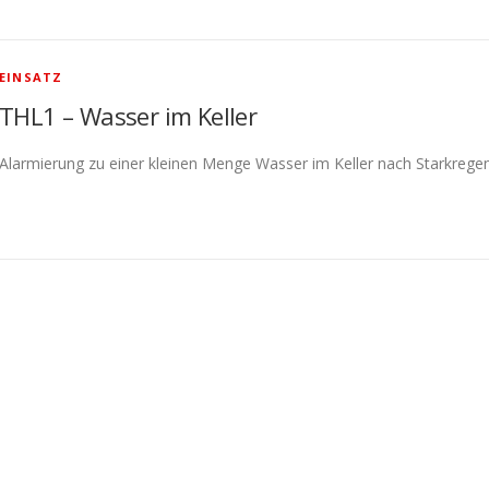
EINSATZ
THL1 – Wasser im Keller
Alarmierung zu einer kleinen Menge Wasser im Keller nach Starkregen