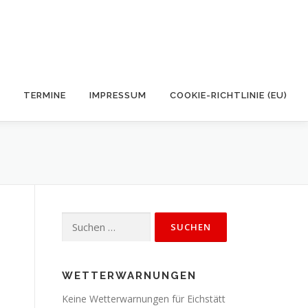
TERMINE
IMPRESSUM
COOKIE-RICHTLINIE (EU)
Suchen
nach:
WETTERWARNUNGEN
Keine Wetterwarnungen für Eichstätt