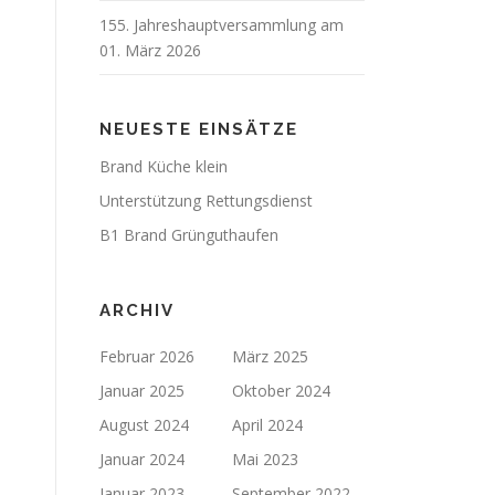
155. Jahreshauptversammlung am
01. März 2026
NEUESTE EINSÄTZE
Brand Küche klein
Unterstützung Rettungsdienst
B1 Brand Grünguthaufen
ARCHIV
Februar 2026
März 2025
Januar 2025
Oktober 2024
August 2024
April 2024
Januar 2024
Mai 2023
Januar 2023
September 2022