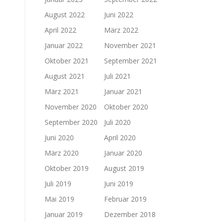
August 2022
Juni 2022
April 2022
März 2022
Januar 2022
November 2021
Oktober 2021
September 2021
August 2021
Juli 2021
März 2021
Januar 2021
November 2020
Oktober 2020
September 2020
Juli 2020
Juni 2020
April 2020
März 2020
Januar 2020
Oktober 2019
August 2019
Juli 2019
Juni 2019
Mai 2019
Februar 2019
Januar 2019
Dezember 2018