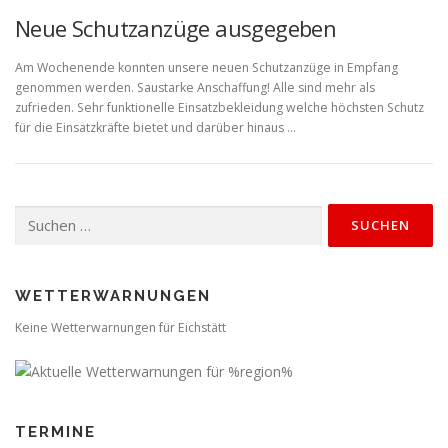
Neue Schutzanzüge ausgegeben
Am Wochenende konnten unsere neuen Schutzanzüge in Empfang
genommen werden. Saustarke Anschaffung! Alle sind mehr als
zufrieden. Sehr funktionelle Einsatzbekleidung welche höchsten Schutz
für die Einsatzkräfte bietet und darüber hinaus …
Suchen
nach:
WETTERWARNUNGEN
Keine Wetterwarnungen für Eichstätt
TERMINE