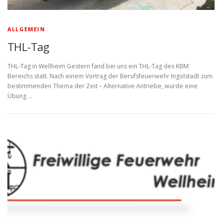
ALLGEMEIN
THL-Tag
THL-Tag in Wellheim Gestern fand bei uns ein THL-Tag des KBM
Bereichs statt. Nach einem Vortrag der Berufsfeuerwehr Ingolstadt zum
bestimmenden Thema der Zeit – Alternative Antriebe, wurde eine
Übung …