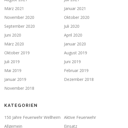
März 2021
Januar 2021
November 2020
Oktober 2020
September 2020
Juli 2020
Juni 2020
April 2020
März 2020
Januar 2020
Oktober 2019
August 2019
Juli 2019
Juni 2019
Mai 2019
Februar 2019
Januar 2019
Dezember 2018
November 2018
KATEGORIEN
150 Jahre Feuerwehr Wellheim
Aktive Feuerwehr
Allgemein
Einsatz