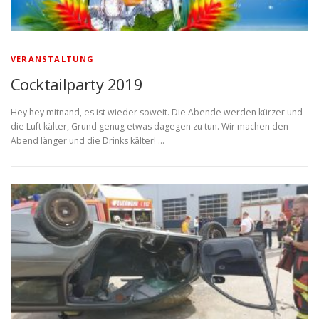
VERANSTALTUNG
Cocktailparty 2019
Hey hey mitnand, es ist wieder soweit. Die Abende werden kürzer und
die Luft kälter, Grund genug etwas dagegen zu tun. Wir machen den
Abend länger und die Drinks kälter! …