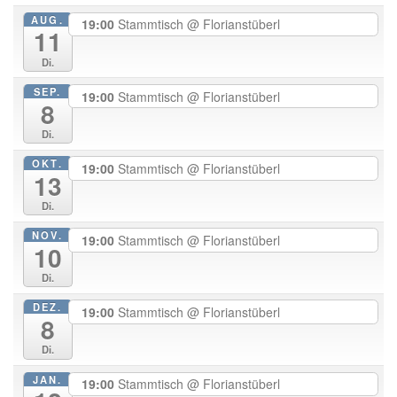
AUG.
19:00
Stammtisch
@ Florianstüberl
11
Di.
SEP.
19:00
Stammtisch
@ Florianstüberl
8
Di.
OKT.
19:00
Stammtisch
@ Florianstüberl
13
Di.
NOV.
19:00
Stammtisch
@ Florianstüberl
10
Di.
DEZ.
19:00
Stammtisch
@ Florianstüberl
8
Di.
JAN.
19:00
Stammtisch
@ Florianstüberl