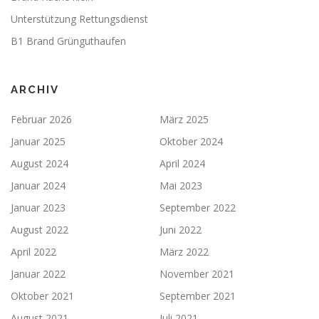
Unterstützung Rettungsdienst
B1 Brand Grünguthaufen
ARCHIV
Februar 2026
März 2025
Januar 2025
Oktober 2024
August 2024
April 2024
Januar 2024
Mai 2023
Januar 2023
September 2022
August 2022
Juni 2022
April 2022
März 2022
Januar 2022
November 2021
Oktober 2021
September 2021
August 2021
Juli 2021