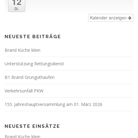
12
Di.
Kalender anzeigen
NEUESTE BEITRÄGE
Brand Küche klein
Unterstützung Rettungsdienst
B1 Brand Grünguthaufen
Verkehrsunfall PKW
155. Jahreshauptversammlung am 01. März 2026
NEUESTE EINSÄTZE
Brand Küche klein