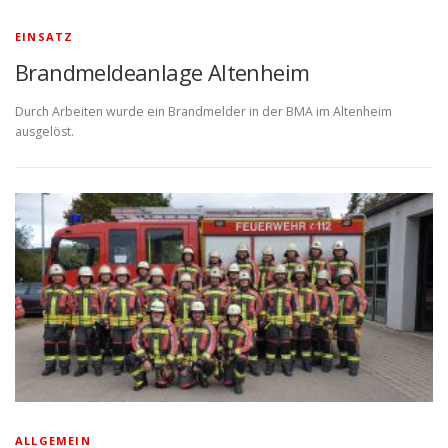
EINSATZ
Brandmeldeanlage Altenheim
Durch Arbeiten wurde ein Brandmelder in der BMA im Altenheim
ausgelöst.
ALLGEMEIN