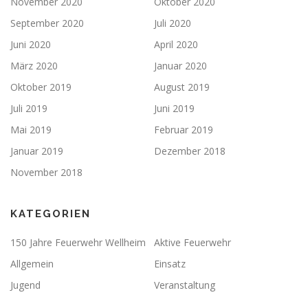
November 2020
Oktober 2020
September 2020
Juli 2020
Juni 2020
April 2020
März 2020
Januar 2020
Oktober 2019
August 2019
Juli 2019
Juni 2019
Mai 2019
Februar 2019
Januar 2019
Dezember 2018
November 2018
KATEGORIEN
150 Jahre Feuerwehr Wellheim
Aktive Feuerwehr
Allgemein
Einsatz
Jugend
Veranstaltung