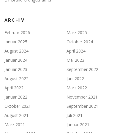
ARCHIV
Februar 2026
März 2025
Januar 2025
Oktober 2024
August 2024
April 2024
Januar 2024
Mai 2023
Januar 2023
September 2022
August 2022
Juni 2022
April 2022
März 2022
Januar 2022
November 2021
Oktober 2021
September 2021
August 2021
Juli 2021
März 2021
Januar 2021