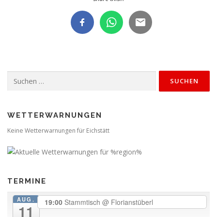
Suchen
nach:
WETTERWARNUNGEN
Keine Wetterwarnungen für Eichstätt
TERMINE
AUG.
19:00
Stammtisch
@ Florianstüberl
11