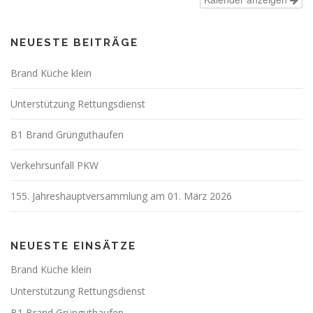
NEUESTE BEITRÄGE
Brand Küche klein
Unterstützung Rettungsdienst
B1 Brand Grünguthaufen
Verkehrsunfall PKW
155. Jahreshauptversammlung am 01. März 2026
NEUESTE EINSÄTZE
Brand Küche klein
Unterstützung Rettungsdienst
B1 Brand Grünguthaufen