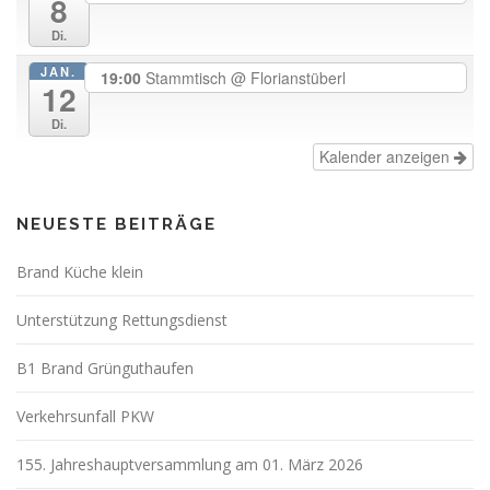
8
Di.
JAN.
19:00
Stammtisch
@ Florianstüberl
12
Di.
Kalender anzeigen
NEUESTE BEITRÄGE
Brand Küche klein
Unterstützung Rettungsdienst
B1 Brand Grünguthaufen
Verkehrsunfall PKW
155. Jahreshauptversammlung am 01. März 2026