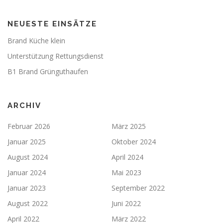
NEUESTE EINSÄTZE
Brand Küche klein
Unterstützung Rettungsdienst
B1 Brand Grünguthaufen
ARCHIV
Februar 2026
März 2025
Januar 2025
Oktober 2024
August 2024
April 2024
Januar 2024
Mai 2023
Januar 2023
September 2022
August 2022
Juni 2022
April 2022
März 2022