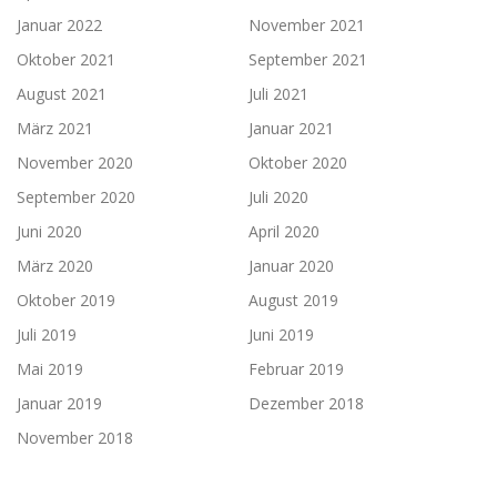
Januar 2022
November 2021
Oktober 2021
September 2021
August 2021
Juli 2021
März 2021
Januar 2021
November 2020
Oktober 2020
September 2020
Juli 2020
Juni 2020
April 2020
März 2020
Januar 2020
Oktober 2019
August 2019
Juli 2019
Juni 2019
Mai 2019
Februar 2019
Januar 2019
Dezember 2018
November 2018