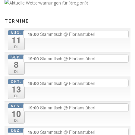
TERMINE
AUG.
19:00
Stammtisch
@ Florianstüberl
11
Di.
SEP.
19:00
Stammtisch
@ Florianstüberl
8
Di.
OKT.
19:00
Stammtisch
@ Florianstüberl
13
Di.
NOV.
19:00
Stammtisch
@ Florianstüberl
10
Di.
DEZ.
19:00
Stammtisch
@ Florianstüberl