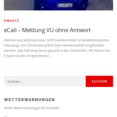
EINSATZ
eCall – Meldung VU ohne Antwort
Alarmierung aufgrund einer nicht beantworteten eCall-Meldung eines
Fahrzeugs. Vor Ort konnte jedoch kein Verkehrsunfall vorgefunden
werden, das Fahrzeug stand geparkt in der Hofeinfahrt. Wir haben das
E-Auto mit den vorgesehenen …
Suchen
nach:
WETTERWARNUNGEN
Keine Wetterwarnungen für Eichstätt