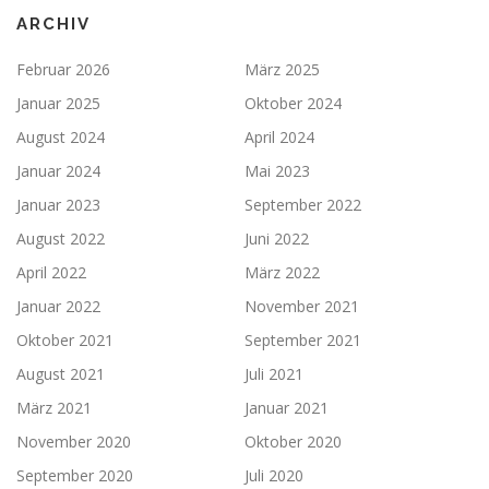
ARCHIV
Februar 2026
März 2025
Januar 2025
Oktober 2024
August 2024
April 2024
Januar 2024
Mai 2023
Januar 2023
September 2022
August 2022
Juni 2022
April 2022
März 2022
Januar 2022
November 2021
Oktober 2021
September 2021
August 2021
Juli 2021
März 2021
Januar 2021
November 2020
Oktober 2020
September 2020
Juli 2020