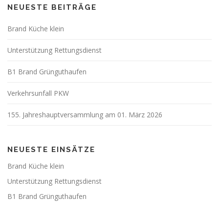
NEUESTE BEITRÄGE
Brand Küche klein
Unterstützung Rettungsdienst
B1 Brand Grünguthaufen
Verkehrsunfall PKW
155. Jahreshauptversammlung am 01. März 2026
NEUESTE EINSÄTZE
Brand Küche klein
Unterstützung Rettungsdienst
B1 Brand Grünguthaufen