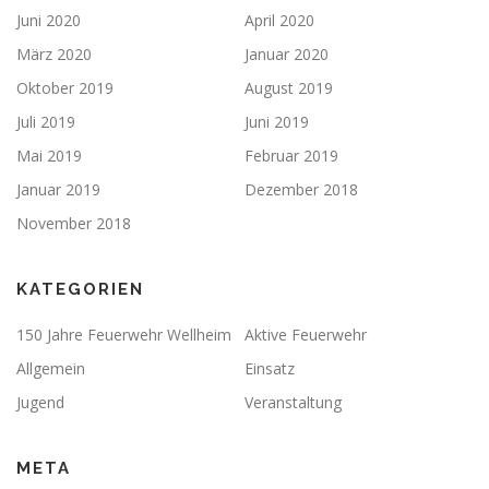
Juni 2020
April 2020
März 2020
Januar 2020
Oktober 2019
August 2019
Juli 2019
Juni 2019
Mai 2019
Februar 2019
Januar 2019
Dezember 2018
November 2018
KATEGORIEN
150 Jahre Feuerwehr Wellheim
Aktive Feuerwehr
Allgemein
Einsatz
Jugend
Veranstaltung
META