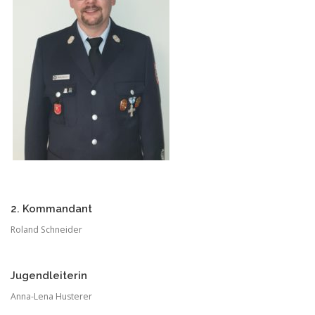
2. Kommandant
Roland Schneider
Jugendleiterin
Anna-Lena Husterer