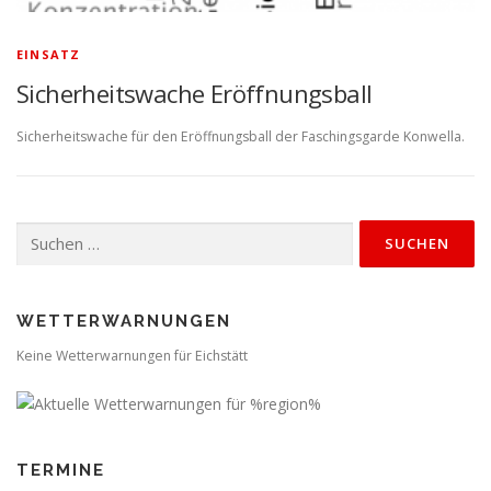
EINSATZ
Sicherheitswache Eröffnungsball
Sicherheitswache für den Eröffnungsball der Faschingsgarde Konwella.
Suchen
nach:
WETTERWARNUNGEN
Keine Wetterwarnungen für Eichstätt
TERMINE