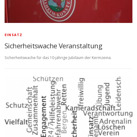
EINSATZ
Sicherheitswache Veranstaltung
Sicherheitswache für das 10-jährige Jubiläum der Kermzeina.