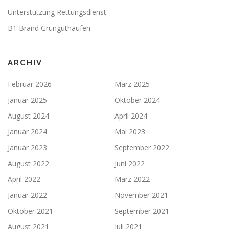
Unterstützung Rettungsdienst
B1 Brand Grünguthaufen
ARCHIV
Februar 2026
März 2025
Januar 2025
Oktober 2024
August 2024
April 2024
Januar 2024
Mai 2023
Januar 2023
September 2022
August 2022
Juni 2022
April 2022
März 2022
Januar 2022
November 2021
Oktober 2021
September 2021
August 2021
Juli 2021