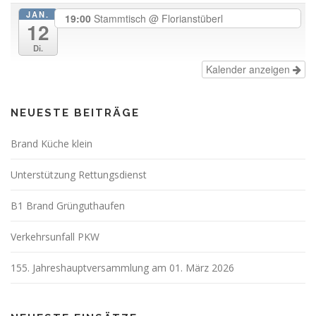
JAN.
19:00
Stammtisch
@ Florianstüberl
12
Di.
Kalender anzeigen
NEUESTE BEITRÄGE
Brand Küche klein
Unterstützung Rettungsdienst
B1 Brand Grünguthaufen
Verkehrsunfall PKW
155. Jahreshauptversammlung am 01. März 2026