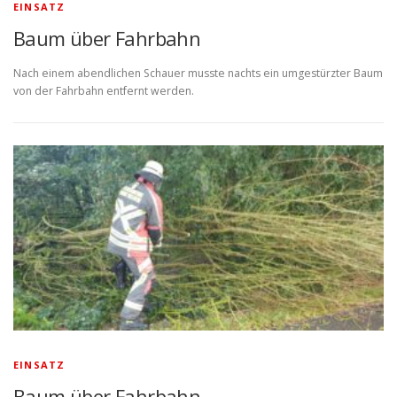
EINSATZ
Baum über Fahrbahn
Nach einem abendlichen Schauer musste nachts ein umgestürzter Baum
von der Fahrbahn entfernt werden.
EINSATZ
Baum über Fahrbahn