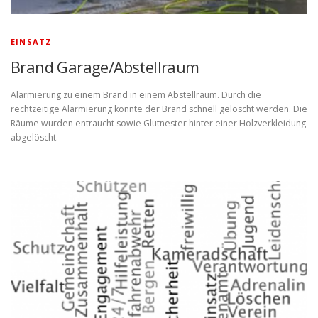
EINSATZ
Brand Garage/Abstellraum
Alarmierung zu einem Brand in einem Abstellraum. Durch die
rechtzeitige Alarmierung konnte der Brand schnell gelöscht werden. Die
Räume wurden entraucht sowie Glutnester hinter einer Holzverkleidung
abgelöscht.