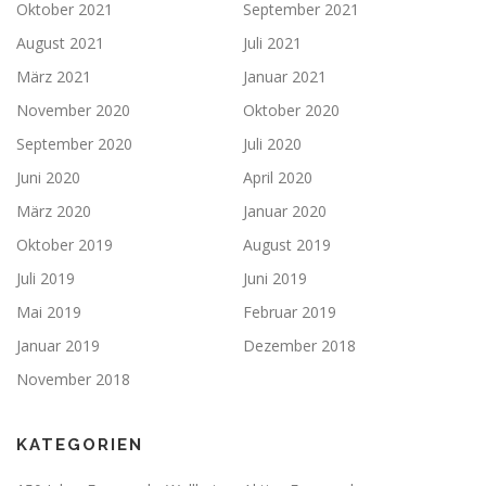
Oktober 2021
September 2021
August 2021
Juli 2021
März 2021
Januar 2021
November 2020
Oktober 2020
September 2020
Juli 2020
Juni 2020
April 2020
März 2020
Januar 2020
Oktober 2019
August 2019
Juli 2019
Juni 2019
Mai 2019
Februar 2019
Januar 2019
Dezember 2018
November 2018
KATEGORIEN