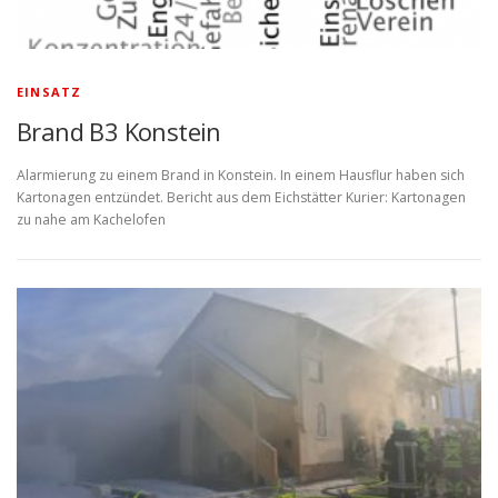
EINSATZ
Brand B3 Konstein
Alarmierung zu einem Brand in Konstein. In einem Hausflur haben sich
Kartonagen entzündet. Bericht aus dem Eichstätter Kurier: Kartonagen
zu nahe am Kachelofen