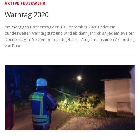
AKTIVE FEUERWEHR
Warntag 2020
Am morgigen Donnerstag den 10. September 2020 findet ein
bundesweiter Warntag statt und wird ab dann jährlich an jedem zweiten
Donnerstag im September durchgeführt. Am gemeinsamen Aktionstag
von Bund …