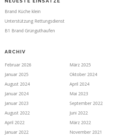
NEUESTE EINSÄTZE
Brand Küche klein
Unterstützung Rettungsdienst
B1 Brand Grünguthaufen
ARCHIV
Februar 2026
März 2025
Januar 2025
Oktober 2024
August 2024
April 2024
Januar 2024
Mai 2023
Januar 2023
September 2022
August 2022
Juni 2022
April 2022
März 2022
Januar 2022
November 2021