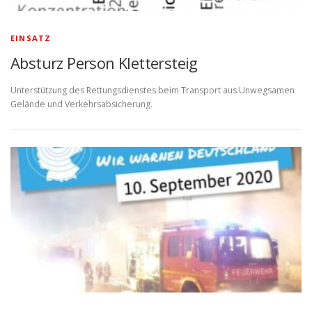
EINSATZ
Absturz Person Klettersteig
Unterstützung des Rettungsdienstes beim Transport aus Unwegsamen
Gelände und Verkehrsabsicherung.