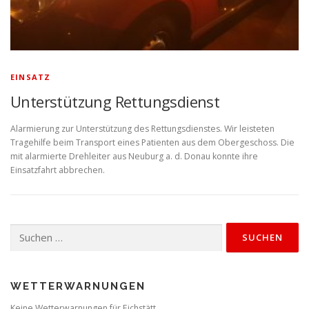
EINSATZ
Unterstützung Rettungsdienst
Alarmierung zur Unterstützung des Rettungsdienstes. Wir leisteten
Tragehilfe beim Transport eines Patienten aus dem Obergeschoss. Die
mit alarmierte Drehleiter aus Neuburg a. d. Donau konnte ihre
Einsatzfahrt abbrechen.
Suchen
nach:
WETTERWARNUNGEN
Keine Wetterwarnungen für Eichstätt