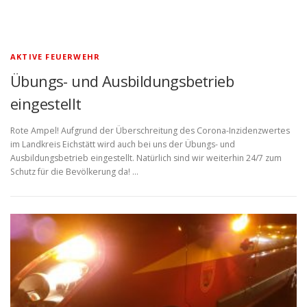
AKTIVE FEUERWEHR
Übungs- und Ausbildungsbetrieb
eingestellt
Rote Ampel! Aufgrund der Überschreitung des Corona-Inzidenzwertes
im Landkreis Eichstätt wird auch bei uns der Übungs- und
Ausbildungsbetrieb eingestellt. Natürlich sind wir weiterhin 24/7 zum
Schutz für die Bevölkerung da! …