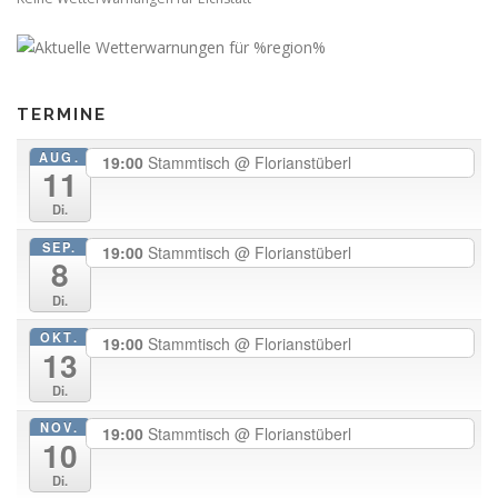
TERMINE
AUG.
19:00
Stammtisch
@ Florianstüberl
11
Di.
SEP.
19:00
Stammtisch
@ Florianstüberl
8
Di.
OKT.
19:00
Stammtisch
@ Florianstüberl
13
Di.
NOV.
19:00
Stammtisch
@ Florianstüberl
10
Di.