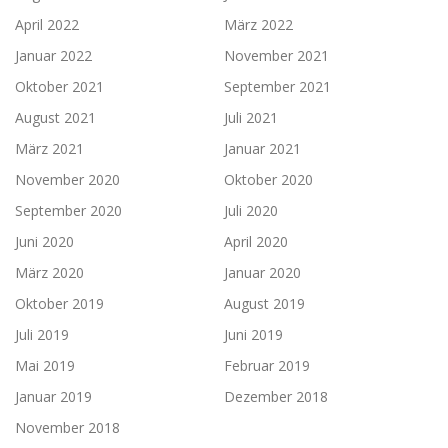
April 2022
März 2022
Januar 2022
November 2021
Oktober 2021
September 2021
August 2021
Juli 2021
März 2021
Januar 2021
November 2020
Oktober 2020
September 2020
Juli 2020
Juni 2020
April 2020
März 2020
Januar 2020
Oktober 2019
August 2019
Juli 2019
Juni 2019
Mai 2019
Februar 2019
Januar 2019
Dezember 2018
November 2018