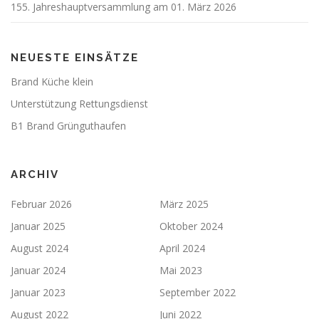
155. Jahreshauptversammlung am 01. März 2026
NEUESTE EINSÄTZE
Brand Küche klein
Unterstützung Rettungsdienst
B1 Brand Grünguthaufen
ARCHIV
Februar 2026
März 2025
Januar 2025
Oktober 2024
August 2024
April 2024
Januar 2024
Mai 2023
Januar 2023
September 2022
August 2022
Juni 2022