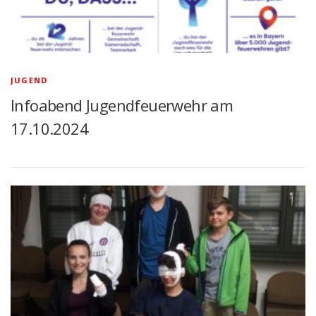
JUGEND
Infoabend Jugendfeuerwehr am
17.10.2024