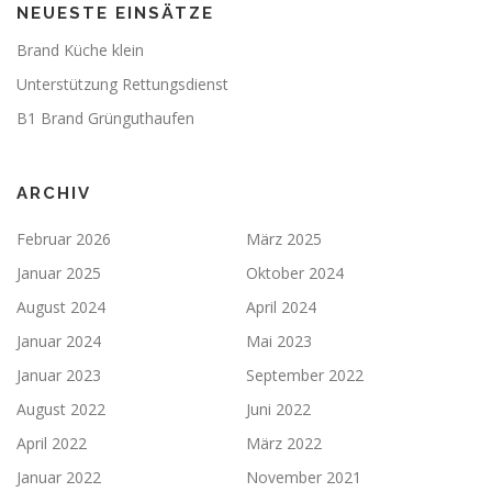
NEUESTE EINSÄTZE
Brand Küche klein
Unterstützung Rettungsdienst
B1 Brand Grünguthaufen
ARCHIV
Februar 2026
März 2025
Januar 2025
Oktober 2024
August 2024
April 2024
Januar 2024
Mai 2023
Januar 2023
September 2022
August 2022
Juni 2022
April 2022
März 2022
Januar 2022
November 2021