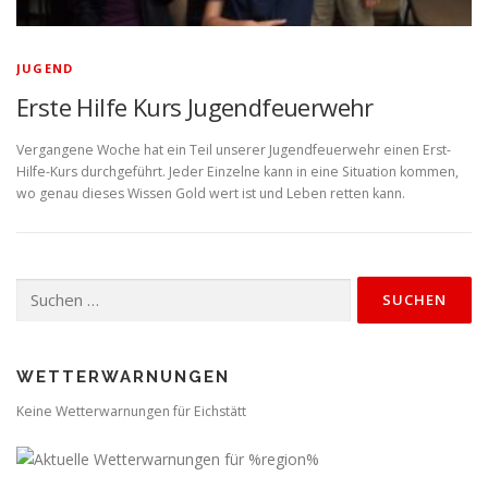
JUGEND
Erste Hilfe Kurs Jugendfeuerwehr
Vergangene Woche hat ein Teil unserer Jugendfeuerwehr einen Erst-
Hilfe-Kurs durchgeführt. Jeder Einzelne kann in eine Situation kommen,
wo genau dieses Wissen Gold wert ist und Leben retten kann.
Suchen
nach:
WETTERWARNUNGEN
Keine Wetterwarnungen für Eichstätt