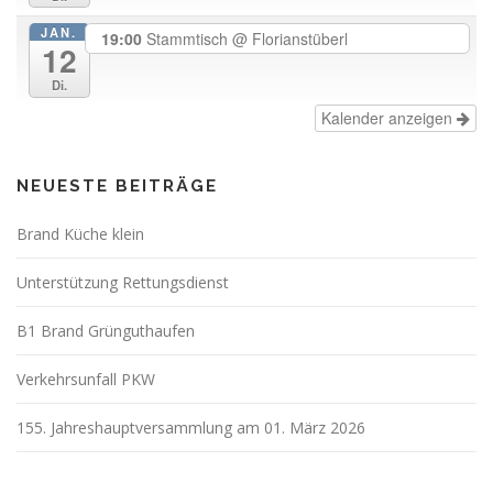
JAN.
19:00
Stammtisch
@ Florianstüberl
12
Di.
Kalender anzeigen
NEUESTE BEITRÄGE
Brand Küche klein
Unterstützung Rettungsdienst
B1 Brand Grünguthaufen
Verkehrsunfall PKW
155. Jahreshauptversammlung am 01. März 2026