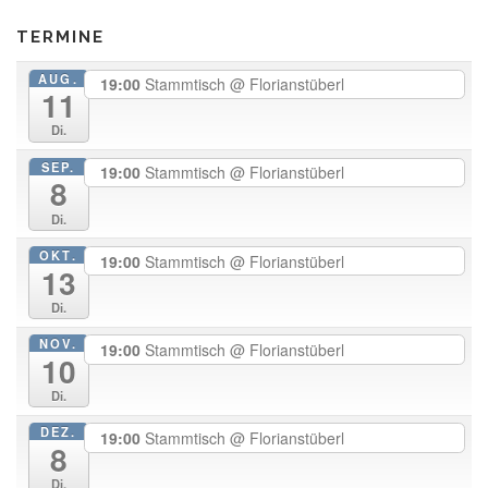
TERMINE
AUG.
19:00
Stammtisch
@ Florianstüberl
11
Di.
SEP.
19:00
Stammtisch
@ Florianstüberl
8
Di.
OKT.
19:00
Stammtisch
@ Florianstüberl
13
Di.
NOV.
19:00
Stammtisch
@ Florianstüberl
10
Di.
DEZ.
19:00
Stammtisch
@ Florianstüberl
8
Di.