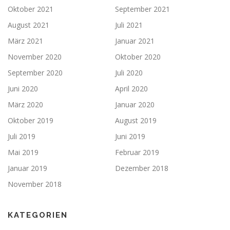
Oktober 2021
September 2021
August 2021
Juli 2021
März 2021
Januar 2021
November 2020
Oktober 2020
September 2020
Juli 2020
Juni 2020
April 2020
März 2020
Januar 2020
Oktober 2019
August 2019
Juli 2019
Juni 2019
Mai 2019
Februar 2019
Januar 2019
Dezember 2018
November 2018
KATEGORIEN