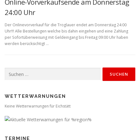
Online-Vorverkaufsende am Donnerstag
24:00 Uhr
Der Onlinevorverkauf für die Troglauer endet am Donnerstag 24:00
Uhr!!! Alle Bestellungen welche bis dahin eingehen und eine Zahlung
per Sofortüberweisung mit Geldeingang bis Freitag 09:00 Uhr haben
werden berücksichtigt …
Suchen
nach:
WETTERWARNUNGEN
Keine Wetterwarnungen für Eichstätt
TERMINE