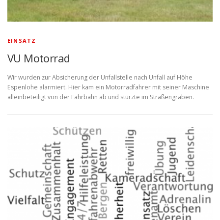
EINSATZ
VU Motorrad
Wir wurden zur Absicherung der Unfallstelle nach Unfall auf Höhe
Espenlohe alarmiert. Hier kam ein Motorradfahrer mit seiner Maschine
alleinbeteiligt von der Fahrbahn ab und stürzte im Straßengraben.