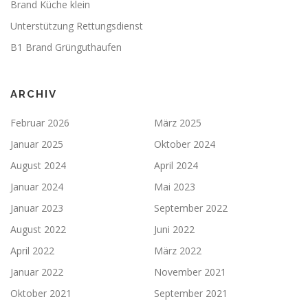
Brand Küche klein
Unterstützung Rettungsdienst
B1 Brand Grünguthaufen
ARCHIV
Februar 2026
März 2025
Januar 2025
Oktober 2024
August 2024
April 2024
Januar 2024
Mai 2023
Januar 2023
September 2022
August 2022
Juni 2022
April 2022
März 2022
Januar 2022
November 2021
Oktober 2021
September 2021