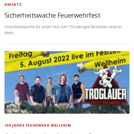
EINSATZ
Sicherheitswache Feuerwehrfest
Sicherheitswache für unser Fest zum 150-jährigen Bestehen unserer
Wehr.
150 JAHRE FEUERWEHR WELLHEIM