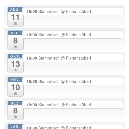
AUG.
19:00
Stammtisch
@ Florianstüberl
11
Di.
SEP.
19:00
Stammtisch
@ Florianstüberl
8
Di.
OKT.
19:00
Stammtisch
@ Florianstüberl
13
Di.
NOV.
19:00
Stammtisch
@ Florianstüberl
10
Di.
DEZ.
19:00
Stammtisch
@ Florianstüberl
8
Di.
JAN.
19:00
Stammtisch
@ Florianstüberl