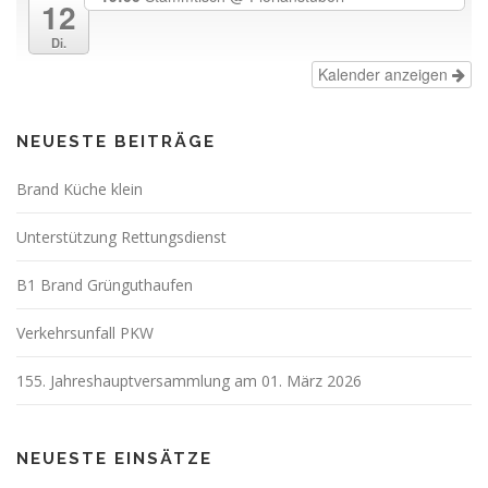
12
Di.
Kalender anzeigen
NEUESTE BEITRÄGE
Brand Küche klein
Unterstützung Rettungsdienst
B1 Brand Grünguthaufen
Verkehrsunfall PKW
155. Jahreshauptversammlung am 01. März 2026
NEUESTE EINSÄTZE