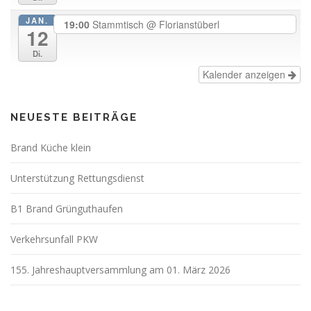
JAN.
19:00
Stammtisch
@ Florianstüberl
12
Di.
Kalender anzeigen
NEUESTE BEITRÄGE
Brand Küche klein
Unterstützung Rettungsdienst
B1 Brand Grünguthaufen
Verkehrsunfall PKW
155. Jahreshauptversammlung am 01. März 2026