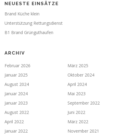
NEUESTE EINSÄTZE
Brand Küche klein
Unterstützung Rettungsdienst
B1 Brand Grünguthaufen
ARCHIV
Februar 2026
März 2025
Januar 2025
Oktober 2024
August 2024
April 2024
Januar 2024
Mai 2023
Januar 2023
September 2022
August 2022
Juni 2022
April 2022
März 2022
Januar 2022
November 2021