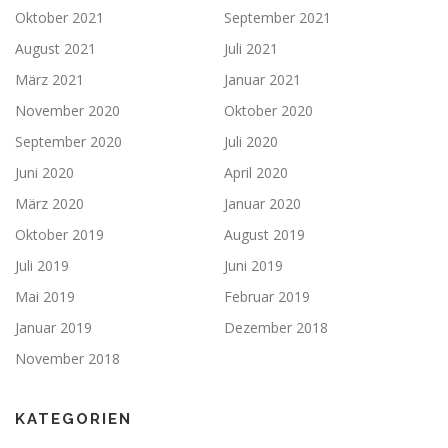
Oktober 2021
September 2021
August 2021
Juli 2021
März 2021
Januar 2021
November 2020
Oktober 2020
September 2020
Juli 2020
Juni 2020
April 2020
März 2020
Januar 2020
Oktober 2019
August 2019
Juli 2019
Juni 2019
Mai 2019
Februar 2019
Januar 2019
Dezember 2018
November 2018
KATEGORIEN