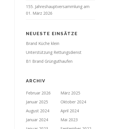
155. Jahreshauptversammlung am
01. März 2026
NEUESTE EINSÄTZE
Brand Küche klein
Unterstützung Rettungsdienst
B1 Brand Grünguthaufen
ARCHIV
Februar 2026
März 2025
Januar 2025
Oktober 2024
August 2024
April 2024
Januar 2024
Mai 2023
Januar 2023
September 2022