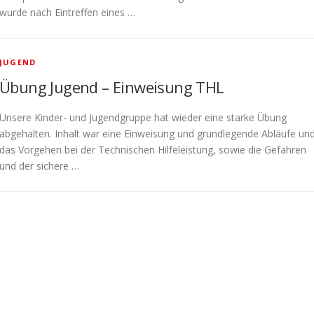
wurde nach Eintreffen eines …
JUGEND
Übung Jugend – Einweisung THL
Unsere Kinder- und Jugendgruppe hat wieder eine starke Übung
abgehalten. Inhalt war eine Einweisung und grundlegende Abläufe un
das Vorgehen bei der Technischen Hilfeleistung, sowie die Gefahren
und der sichere …