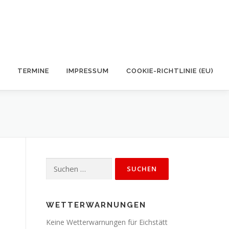
TERMINE
IMPRESSUM
COOKIE-RICHTLINIE (EU)
Suchen
nach:
WETTERWARNUNGEN
Keine Wetterwarnungen für Eichstätt
e