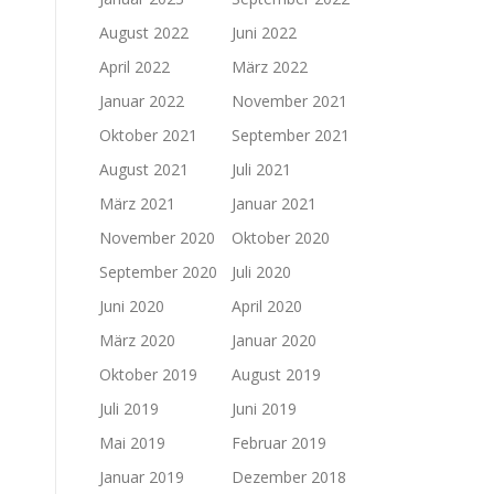
August 2022
Juni 2022
April 2022
März 2022
Januar 2022
November 2021
Oktober 2021
September 2021
August 2021
Juli 2021
März 2021
Januar 2021
November 2020
Oktober 2020
September 2020
Juli 2020
Juni 2020
April 2020
März 2020
Januar 2020
Oktober 2019
August 2019
Juli 2019
Juni 2019
Mai 2019
Februar 2019
Januar 2019
Dezember 2018