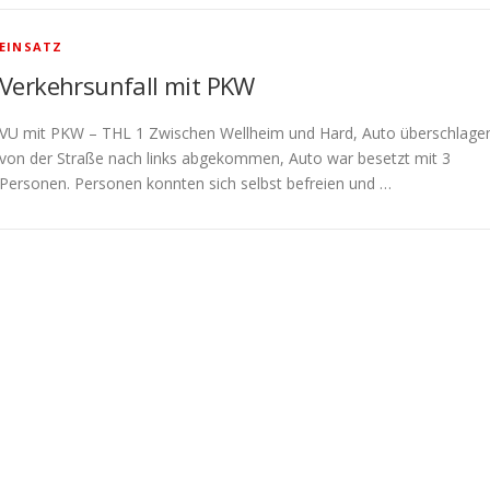
EINSATZ
Verkehrsunfall mit PKW
VU mit PKW – THL 1 Zwischen Wellheim und Hard, Auto überschlage
von der Straße nach links abgekommen, Auto war besetzt mit 3
Personen. Personen konnten sich selbst befreien und …