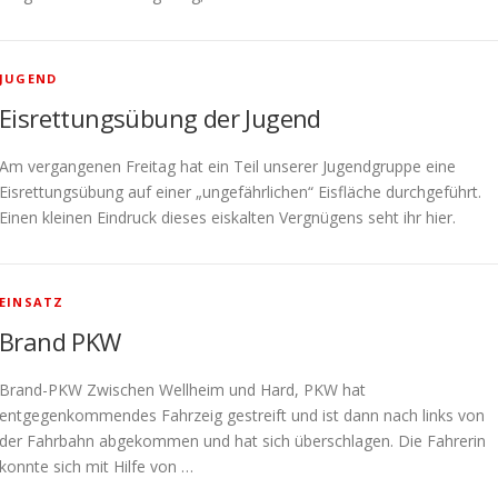
JUGEND
Eisrettungsübung der Jugend
Am vergangenen Freitag hat ein Teil unserer Jugendgruppe eine
Eisrettungsübung auf einer „ungefährlichen“ Eisfläche durchgeführt.
Einen kleinen Eindruck dieses eiskalten Vergnügens seht ihr hier.
EINSATZ
Brand PKW
Brand-PKW Zwischen Wellheim und Hard, PKW hat
entgegenkommendes Fahrzeig gestreift und ist dann nach links von
der Fahrbahn abgekommen und hat sich überschlagen. Die Fahrerin
konnte sich mit Hilfe von …