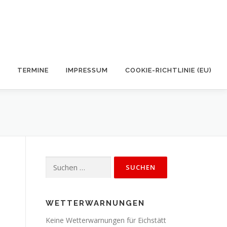
TERMINE
IMPRESSUM
COOKIE-RICHTLINIE (EU)
Suchen
nach:
WETTERWARNUNGEN
Keine Wetterwarnungen für Eichstätt