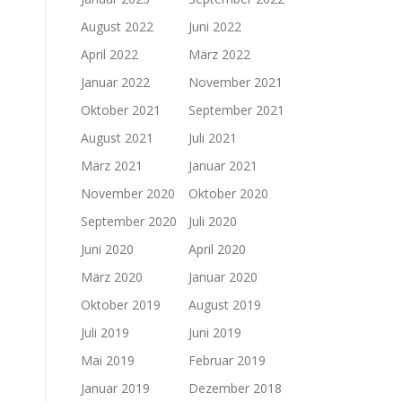
August 2022
Juni 2022
April 2022
März 2022
Januar 2022
November 2021
Oktober 2021
September 2021
August 2021
Juli 2021
März 2021
Januar 2021
November 2020
Oktober 2020
September 2020
Juli 2020
Juni 2020
April 2020
März 2020
Januar 2020
Oktober 2019
August 2019
Juli 2019
Juni 2019
Mai 2019
Februar 2019
Januar 2019
Dezember 2018