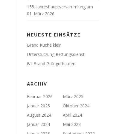
155. Jahreshauptversammlung am
01. März 2026
NEUESTE EINSÄTZE
Brand Küche klein
Unterstützung Rettungsdienst
B1 Brand Grünguthaufen
ARCHIV
Februar 2026
März 2025
Januar 2025
Oktober 2024
August 2024
April 2024
Januar 2024
Mai 2023
Januar 2023
September 2022