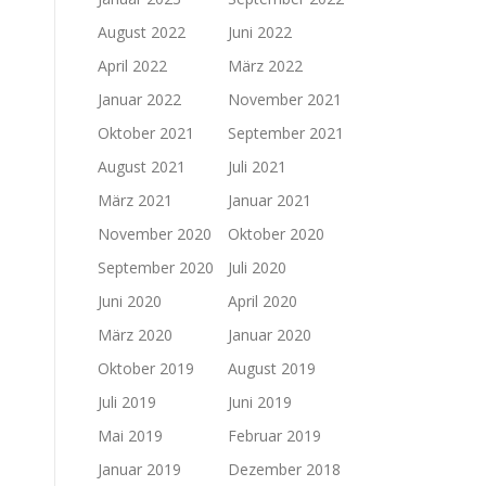
August 2022
Juni 2022
April 2022
März 2022
Januar 2022
November 2021
Oktober 2021
September 2021
August 2021
Juli 2021
März 2021
Januar 2021
November 2020
Oktober 2020
September 2020
Juli 2020
Juni 2020
April 2020
März 2020
Januar 2020
Oktober 2019
August 2019
Juli 2019
Juni 2019
Mai 2019
Februar 2019
Januar 2019
Dezember 2018