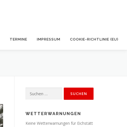
TERMINE
IMPRESSUM
COOKIE-RICHTLINIE (EU)
Suchen
nach:
WETTERWARNUNGEN
Keine Wetterwarnungen für Eichstätt