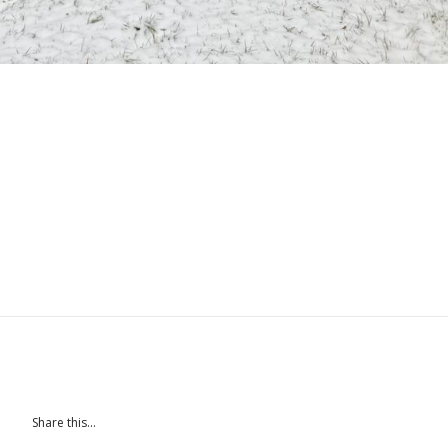
Share this...