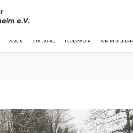
VEREIN
150 JAHRE
FEUERWEHR
WIR IN BILDERN