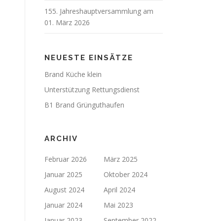
155. Jahreshauptversammlung am
01. März 2026
NEUESTE EINSÄTZE
Brand Küche klein
Unterstützung Rettungsdienst
B1 Brand Grünguthaufen
ARCHIV
Februar 2026
März 2025
Januar 2025
Oktober 2024
August 2024
April 2024
Januar 2024
Mai 2023
Januar 2023
September 2022