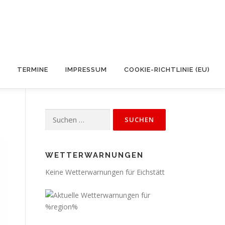
TERMINE
IMPRESSUM
COOKIE-RICHTLINIE (EU)
Suchen
nach:
WETTERWARNUNGEN
Keine Wetterwarnungen für Eichstätt