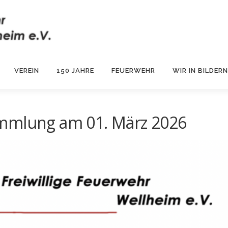
VEREIN
150 JAHRE
FEUERWEHR
WIR IN BILDERN
ammlung am 01. März 2026