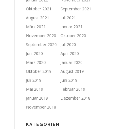
Oktober 2021
September 2021
August 2021
Juli 2021
März 2021
Januar 2021
November 2020
Oktober 2020
September 2020
Juli 2020
Juni 2020
April 2020
März 2020
Januar 2020
Oktober 2019
August 2019
Juli 2019
Juni 2019
Mai 2019
Februar 2019
Januar 2019
Dezember 2018
November 2018
KATEGORIEN