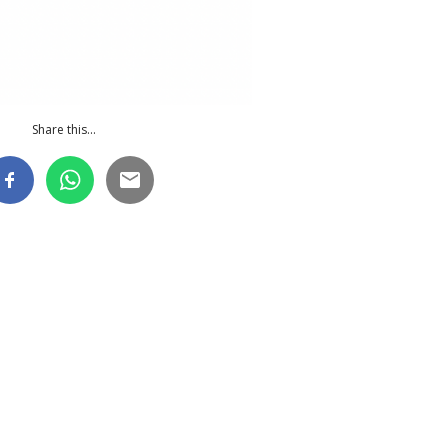
Share this...