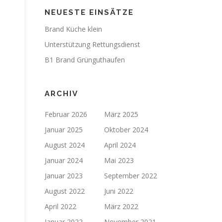
NEUESTE EINSÄTZE
Brand Küche klein
Unterstützung Rettungsdienst
B1 Brand Grünguthaufen
ARCHIV
Februar 2026
März 2025
Januar 2025
Oktober 2024
August 2024
April 2024
Januar 2024
Mai 2023
Januar 2023
September 2022
August 2022
Juni 2022
April 2022
März 2022
Januar 2022
November 2021