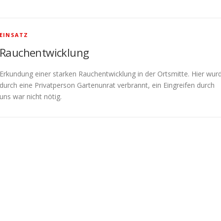
EINSATZ
Rauchentwicklung
Erkundung einer starken Rauchentwicklung in der Ortsmitte. Hier wur
durch eine Privatperson Gartenunrat verbrannt, ein Eingreifen durch
uns war nicht nötig.