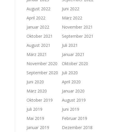
August 2022
Juni 2022
April 2022
März 2022
Januar 2022
November 2021
Oktober 2021
September 2021
August 2021
Juli 2021
März 2021
Januar 2021
November 2020
Oktober 2020
September 2020
Juli 2020
Juni 2020
April 2020
März 2020
Januar 2020
Oktober 2019
August 2019
Juli 2019
Juni 2019
Mai 2019
Februar 2019
Januar 2019
Dezember 2018