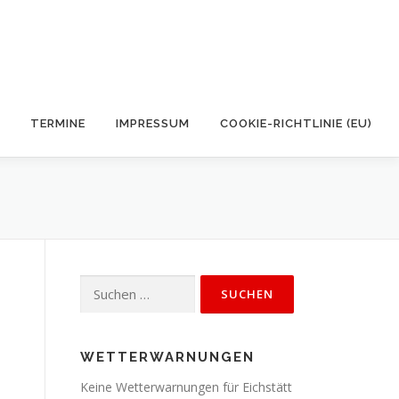
TERMINE
IMPRESSUM
COOKIE-RICHTLINIE (EU)
Suchen
nach:
WETTERWARNUNGEN
Keine Wetterwarnungen für Eichstätt