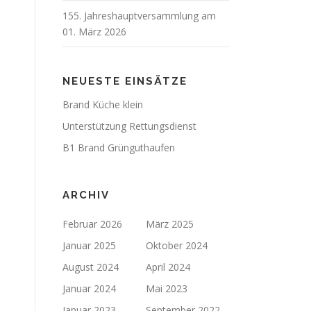
155. Jahreshauptversammlung am
01. März 2026
NEUESTE EINSÄTZE
Brand Küche klein
Unterstützung Rettungsdienst
B1 Brand Grünguthaufen
ARCHIV
Februar 2026
März 2025
Januar 2025
Oktober 2024
August 2024
April 2024
Januar 2024
Mai 2023
Januar 2023
September 2022