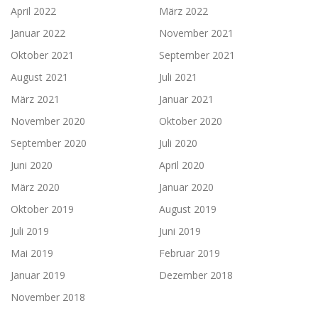
April 2022
März 2022
Januar 2022
November 2021
Oktober 2021
September 2021
August 2021
Juli 2021
März 2021
Januar 2021
November 2020
Oktober 2020
September 2020
Juli 2020
Juni 2020
April 2020
März 2020
Januar 2020
Oktober 2019
August 2019
Juli 2019
Juni 2019
Mai 2019
Februar 2019
Januar 2019
Dezember 2018
November 2018