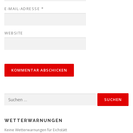
E-MAIL-ADRESSE
*
WEBSITE
Suchen
nach:
WETTERWARNUNGEN
Keine Wetterwarnungen für Eichstätt