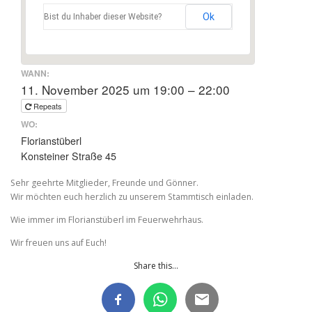
Ok
Bist du Inhaber dieser Website?
WANN:
11. November 2025 um 19:00 – 22:00
Repeats
WO:
Florianstüberl
Konsteiner Straße 45
Sehr geehrte Mitglieder, Freunde und Gönner.
Wir möchten euch herzlich zu unserem Stammtisch einladen.
Wie immer im Florianstüberl im Feuerwehrhaus.
Wir freuen uns auf Euch!
Share this...