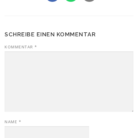
SCHREIBE EINEN KOMMENTAR
KOMMENTAR
*
NAME
*