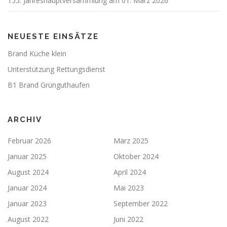
155. Jahreshauptversammlung am 01. März 2026
NEUESTE EINSÄTZE
Brand Küche klein
Unterstützung Rettungsdienst
B1 Brand Grünguthaufen
ARCHIV
Februar 2026
März 2025
Januar 2025
Oktober 2024
August 2024
April 2024
Januar 2024
Mai 2023
Januar 2023
September 2022
August 2022
Juni 2022