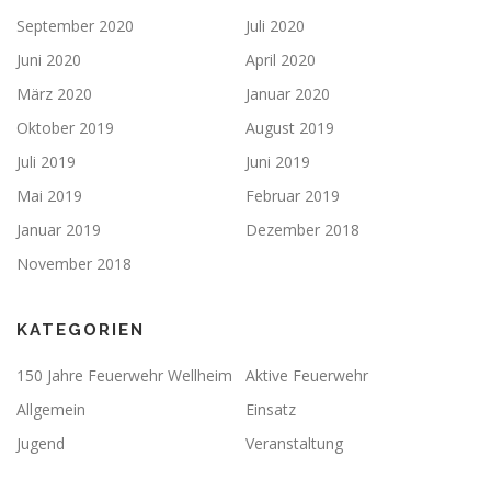
September 2020
Juli 2020
Juni 2020
April 2020
März 2020
Januar 2020
Oktober 2019
August 2019
Juli 2019
Juni 2019
Mai 2019
Februar 2019
Januar 2019
Dezember 2018
November 2018
KATEGORIEN
150 Jahre Feuerwehr Wellheim
Aktive Feuerwehr
Allgemein
Einsatz
Jugend
Veranstaltung