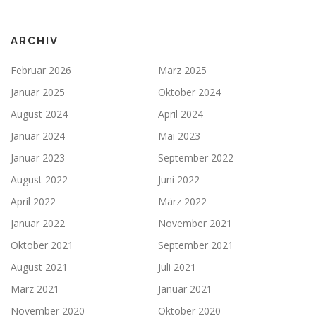
ARCHIV
Februar 2026
März 2025
Januar 2025
Oktober 2024
August 2024
April 2024
Januar 2024
Mai 2023
Januar 2023
September 2022
August 2022
Juni 2022
April 2022
März 2022
Januar 2022
November 2021
Oktober 2021
September 2021
August 2021
Juli 2021
März 2021
Januar 2021
November 2020
Oktober 2020