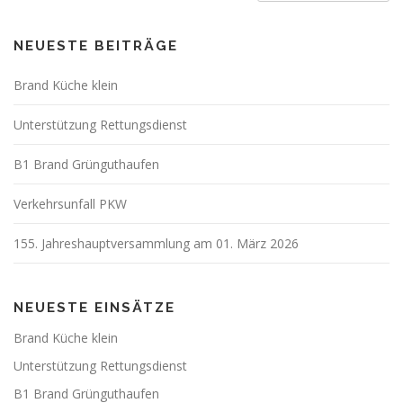
NEUESTE BEITRÄGE
Brand Küche klein
Unterstützung Rettungsdienst
B1 Brand Grünguthaufen
Verkehrsunfall PKW
155. Jahreshauptversammlung am 01. März 2026
NEUESTE EINSÄTZE
Brand Küche klein
Unterstützung Rettungsdienst
B1 Brand Grünguthaufen