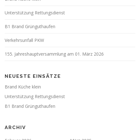
Unterstützung Rettungsdienst
B1 Brand Grünguthaufen
Verkehrsunfall PKW
155. Jahreshauptversammlung am 01. März 2026
NEUESTE EINSÄTZE
Brand Küche klein
Unterstützung Rettungsdienst
B1 Brand Grünguthaufen
ARCHIV