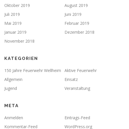
Oktober 2019
August 2019
Juli 2019
Juni 2019
Mai 2019
Februar 2019
Januar 2019
Dezember 2018
November 2018
KATEGORIEN
150 Jahre Feuerwehr Wellheim
Aktive Feuerwehr
Allgemein
Einsatz
Jugend
Veranstaltung
META
Anmelden
Eintrags-Feed
Kommentar-Feed
WordPress.org