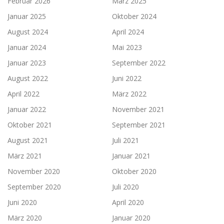
Februar 2026
März 2025
Januar 2025
Oktober 2024
August 2024
April 2024
Januar 2024
Mai 2023
Januar 2023
September 2022
August 2022
Juni 2022
April 2022
März 2022
Januar 2022
November 2021
Oktober 2021
September 2021
August 2021
Juli 2021
März 2021
Januar 2021
November 2020
Oktober 2020
September 2020
Juli 2020
Juni 2020
April 2020
März 2020
Januar 2020