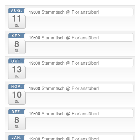
AUG.
19:00
Stammtisch
@ Florianstüberl
11
Di.
SEP.
19:00
Stammtisch
@ Florianstüberl
8
Di.
OKT.
19:00
Stammtisch
@ Florianstüberl
13
Di.
NOV.
19:00
Stammtisch
@ Florianstüberl
10
Di.
DEZ.
19:00
Stammtisch
@ Florianstüberl
8
Di.
JAN.
19:00
Stammtisch
@ Florianstüberl