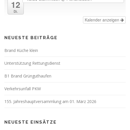
12
Di.
Kalender anzeigen
NEUESTE BEITRÄGE
Brand Küche klein
Unterstützung Rettungsdienst
B1 Brand Grünguthaufen
Verkehrsunfall PKW
155. Jahreshauptversammlung am 01. März 2026
NEUESTE EINSÄTZE