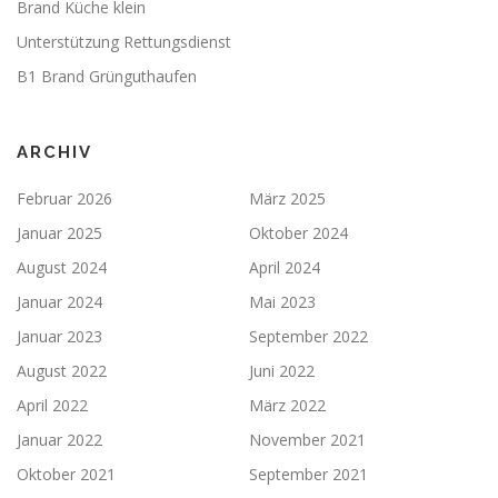
Brand Küche klein
Unterstützung Rettungsdienst
B1 Brand Grünguthaufen
ARCHIV
Februar 2026
März 2025
Januar 2025
Oktober 2024
August 2024
April 2024
Januar 2024
Mai 2023
Januar 2023
September 2022
August 2022
Juni 2022
April 2022
März 2022
Januar 2022
November 2021
Oktober 2021
September 2021