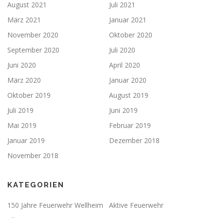
August 2021
Juli 2021
März 2021
Januar 2021
November 2020
Oktober 2020
September 2020
Juli 2020
Juni 2020
April 2020
März 2020
Januar 2020
Oktober 2019
August 2019
Juli 2019
Juni 2019
Mai 2019
Februar 2019
Januar 2019
Dezember 2018
November 2018
KATEGORIEN
150 Jahre Feuerwehr Wellheim
Aktive Feuerwehr