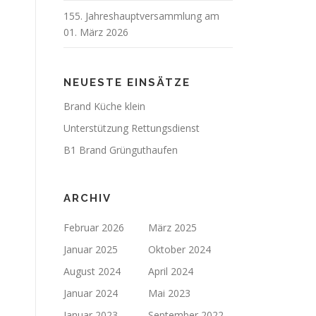
155. Jahreshauptversammlung am
01. März 2026
NEUESTE EINSÄTZE
Brand Küche klein
Unterstützung Rettungsdienst
B1 Brand Grünguthaufen
ARCHIV
Februar 2026
März 2025
Januar 2025
Oktober 2024
August 2024
April 2024
Januar 2024
Mai 2023
Januar 2023
September 2022