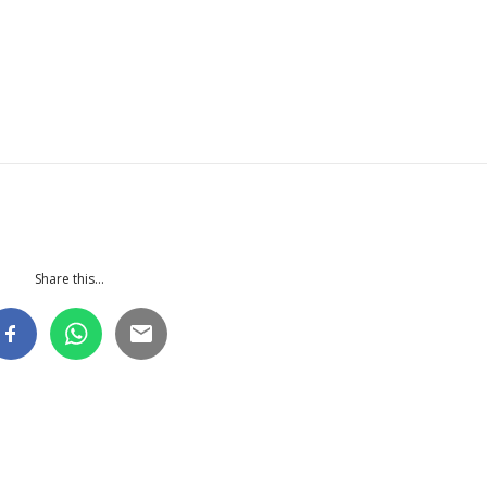
Share this...