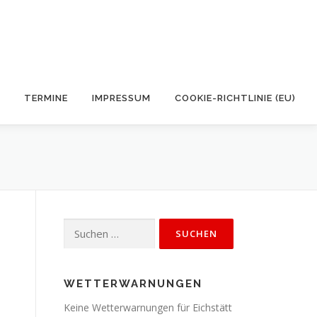
TERMINE
IMPRESSUM
COOKIE-RICHTLINIE (EU)
Suchen
nach:
WETTERWARNUNGEN
Keine Wetterwarnungen für Eichstätt