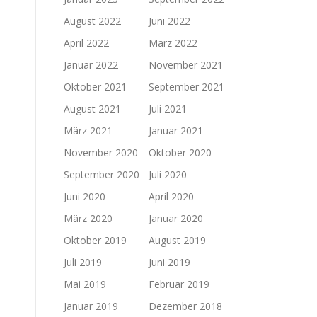
August 2022
Juni 2022
April 2022
März 2022
Januar 2022
November 2021
Oktober 2021
September 2021
August 2021
Juli 2021
März 2021
Januar 2021
November 2020
Oktober 2020
September 2020
Juli 2020
Juni 2020
April 2020
März 2020
Januar 2020
Oktober 2019
August 2019
Juli 2019
Juni 2019
Mai 2019
Februar 2019
Januar 2019
Dezember 2018