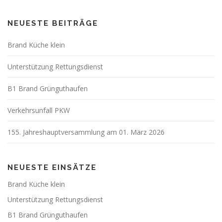
NEUESTE BEITRÄGE
Brand Küche klein
Unterstützung Rettungsdienst
B1 Brand Grünguthaufen
Verkehrsunfall PKW
155. Jahreshauptversammlung am 01. März 2026
NEUESTE EINSÄTZE
Brand Küche klein
Unterstützung Rettungsdienst
B1 Brand Grünguthaufen