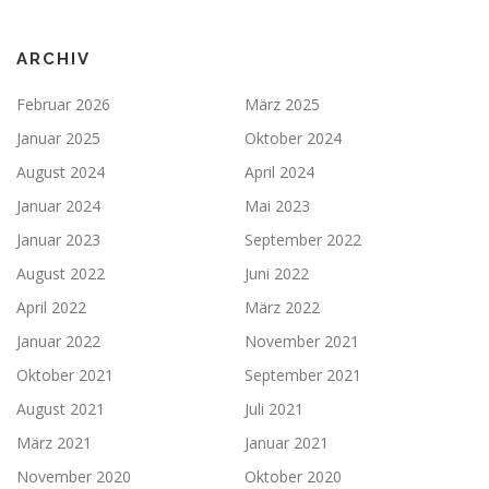
ARCHIV
Februar 2026
März 2025
Januar 2025
Oktober 2024
August 2024
April 2024
Januar 2024
Mai 2023
Januar 2023
September 2022
August 2022
Juni 2022
April 2022
März 2022
Januar 2022
November 2021
Oktober 2021
September 2021
August 2021
Juli 2021
März 2021
Januar 2021
November 2020
Oktober 2020