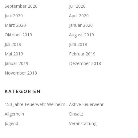
September 2020
Juli 2020
Juni 2020
April 2020
März 2020
Januar 2020
Oktober 2019
August 2019
Juli 2019
Juni 2019
Mai 2019
Februar 2019
Januar 2019
Dezember 2018
November 2018
KATEGORIEN
150 Jahre Feuerwehr Wellheim
Aktive Feuerwehr
Allgemein
Einsatz
Jugend
Veranstaltung