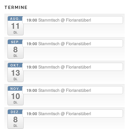
TERMINE
AUG.
19:00
Stammtisch
@ Florianstüberl
11
Di.
SEP.
19:00
Stammtisch
@ Florianstüberl
8
Di.
OKT.
19:00
Stammtisch
@ Florianstüberl
13
Di.
NOV.
19:00
Stammtisch
@ Florianstüberl
10
Di.
DEZ.
19:00
Stammtisch
@ Florianstüberl
8
Di.