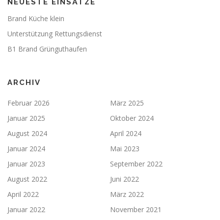
NEUESTE EINSÄTZE
Brand Küche klein
Unterstützung Rettungsdienst
B1 Brand Grünguthaufen
ARCHIV
Februar 2026
März 2025
Januar 2025
Oktober 2024
August 2024
April 2024
Januar 2024
Mai 2023
Januar 2023
September 2022
August 2022
Juni 2022
April 2022
März 2022
Januar 2022
November 2021