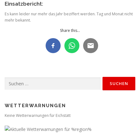
Einsatzbericht:
Es kann leider nur mehr das Jahr beziffert werden. Tag und Monat nicht
mehr bekannt.
Share this...
Suchen
nach:
WETTERWARNUNGEN
Keine Wetterwarnungen für Eichstätt