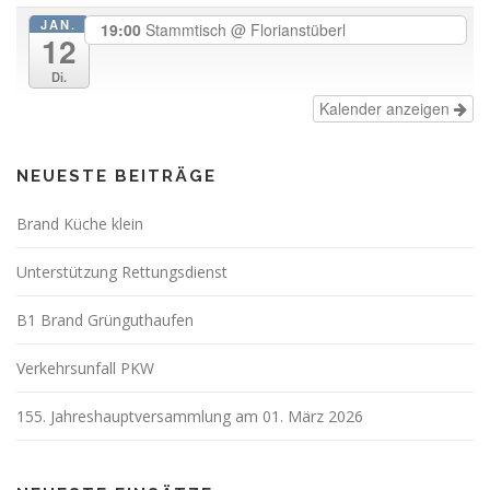
JAN.
19:00
Stammtisch
@ Florianstüberl
12
Di.
Kalender anzeigen
NEUESTE BEITRÄGE
Brand Küche klein
Unterstützung Rettungsdienst
B1 Brand Grünguthaufen
Verkehrsunfall PKW
155. Jahreshauptversammlung am 01. März 2026