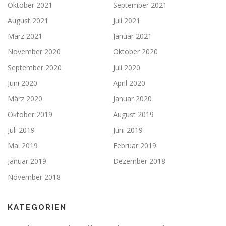
Oktober 2021
September 2021
August 2021
Juli 2021
März 2021
Januar 2021
November 2020
Oktober 2020
September 2020
Juli 2020
Juni 2020
April 2020
März 2020
Januar 2020
Oktober 2019
August 2019
Juli 2019
Juni 2019
Mai 2019
Februar 2019
Januar 2019
Dezember 2018
November 2018
KATEGORIEN