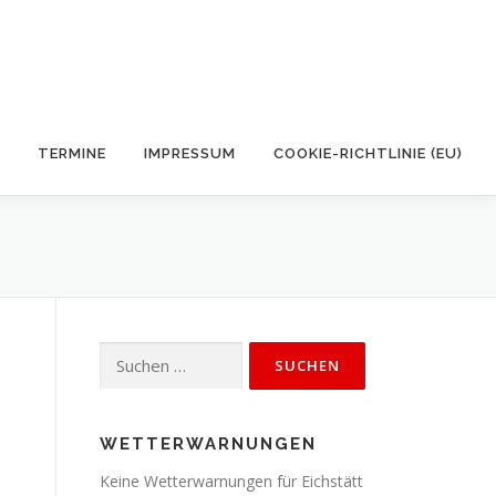
TERMINE
IMPRESSUM
COOKIE-RICHTLINIE (EU)
Suchen
nach:
WETTERWARNUNGEN
Keine Wetterwarnungen für Eichstätt