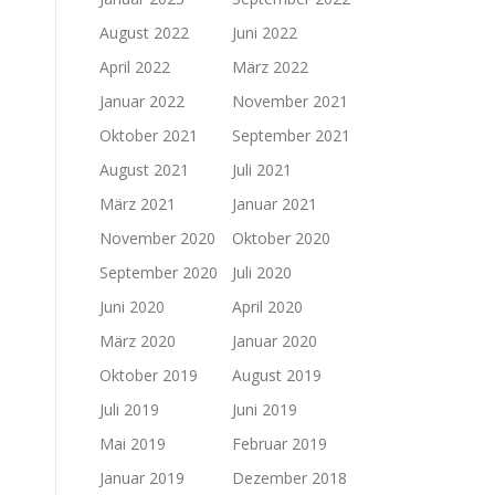
August 2022
Juni 2022
April 2022
März 2022
Januar 2022
November 2021
Oktober 2021
September 2021
August 2021
Juli 2021
März 2021
Januar 2021
November 2020
Oktober 2020
September 2020
Juli 2020
Juni 2020
April 2020
März 2020
Januar 2020
Oktober 2019
August 2019
Juli 2019
Juni 2019
Mai 2019
Februar 2019
Januar 2019
Dezember 2018