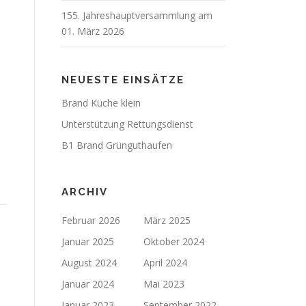
155. Jahreshauptversammlung am
01. März 2026
NEUESTE EINSÄTZE
Brand Küche klein
Unterstützung Rettungsdienst
B1 Brand Grünguthaufen
ARCHIV
Februar 2026
März 2025
Januar 2025
Oktober 2024
August 2024
April 2024
Januar 2024
Mai 2023
Januar 2023
September 2022