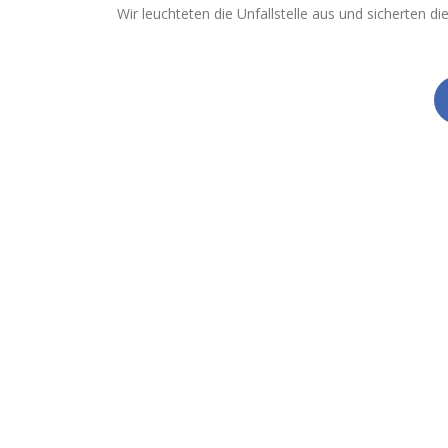
Wir leuchteten die Unfallstelle aus und sicherten di