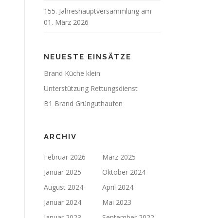
155. Jahreshauptversammlung am
01. März 2026
NEUESTE EINSÄTZE
Brand Küche klein
Unterstützung Rettungsdienst
B1 Brand Grünguthaufen
ARCHIV
Februar 2026
März 2025
Januar 2025
Oktober 2024
August 2024
April 2024
Januar 2024
Mai 2023
Januar 2023
September 2022