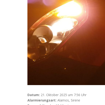
Datum:
21. Oktober 2025 um 7:56 Uhr
Alarmierungsart:
Alamos, Sirene