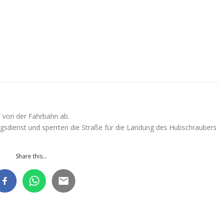
t von der Fahrbahn ab.
sdienst und sperrten die Straße für die Landung des Hubschraubers
Share this...