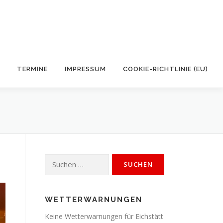
TERMINE
IMPRESSUM
COOKIE-RICHTLINIE (EU)
Suchen
nach:
WETTERWARNUNGEN
Keine Wetterwarnungen für Eichstätt