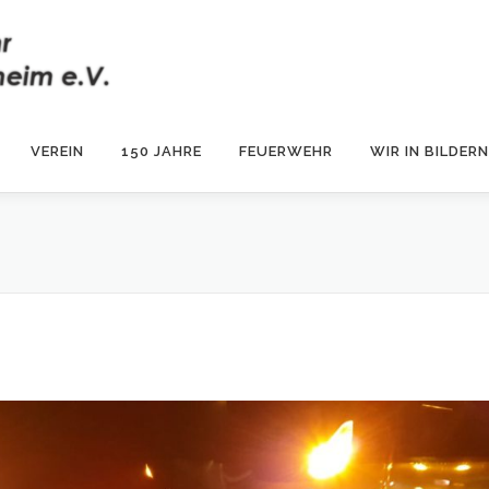
VEREIN
150 JAHRE
FEUERWEHR
WIR IN BILDERN