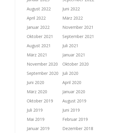
August 2022
Juni 2022
April 2022
März 2022
Januar 2022
November 2021
Oktober 2021
September 2021
August 2021
Juli 2021
März 2021
Januar 2021
November 2020
Oktober 2020
September 2020
Juli 2020
Juni 2020
April 2020
März 2020
Januar 2020
Oktober 2019
August 2019
Juli 2019
Juni 2019
Mai 2019
Februar 2019
Januar 2019
Dezember 2018