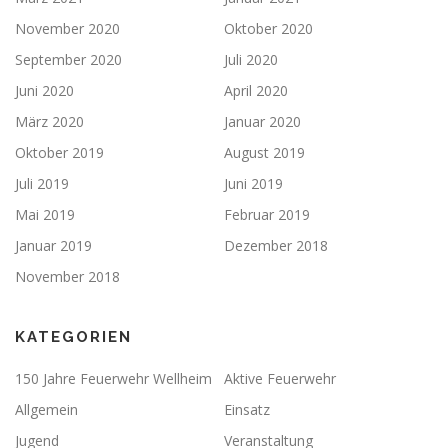
November 2020
Oktober 2020
September 2020
Juli 2020
Juni 2020
April 2020
März 2020
Januar 2020
Oktober 2019
August 2019
Juli 2019
Juni 2019
Mai 2019
Februar 2019
Januar 2019
Dezember 2018
November 2018
KATEGORIEN
150 Jahre Feuerwehr Wellheim
Aktive Feuerwehr
Allgemein
Einsatz
Jugend
Veranstaltung