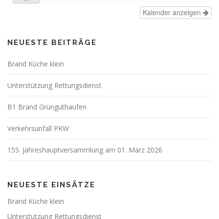
Kalender anzeigen
NEUESTE BEITRÄGE
Brand Küche klein
Unterstützung Rettungsdienst
B1 Brand Grünguthaufen
Verkehrsunfall PKW
155. Jahreshauptversammlung am 01. März 2026
NEUESTE EINSÄTZE
Brand Küche klein
Unterstützung Rettungsdienst