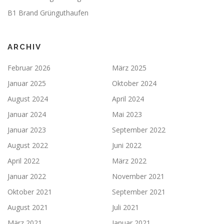
B1 Brand Grünguthaufen
ARCHIV
Februar 2026
März 2025
Januar 2025
Oktober 2024
August 2024
April 2024
Januar 2024
Mai 2023
Januar 2023
September 2022
August 2022
Juni 2022
April 2022
März 2022
Januar 2022
November 2021
Oktober 2021
September 2021
August 2021
Juli 2021
März 2021
Januar 2021