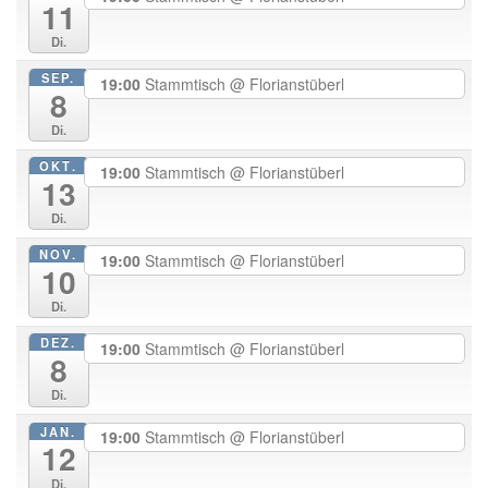
11
Di.
SEP.
19:00
Stammtisch
@ Florianstüberl
8
Di.
OKT.
19:00
Stammtisch
@ Florianstüberl
13
Di.
NOV.
19:00
Stammtisch
@ Florianstüberl
10
Di.
DEZ.
19:00
Stammtisch
@ Florianstüberl
8
Di.
JAN.
19:00
Stammtisch
@ Florianstüberl
12
Di.