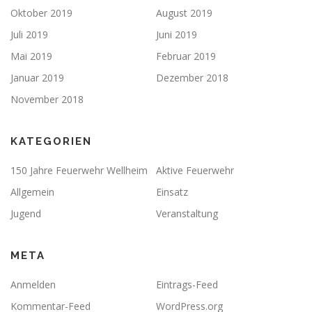
Oktober 2019
August 2019
Juli 2019
Juni 2019
Mai 2019
Februar 2019
Januar 2019
Dezember 2018
November 2018
KATEGORIEN
150 Jahre Feuerwehr Wellheim
Aktive Feuerwehr
Allgemein
Einsatz
Jugend
Veranstaltung
META
Anmelden
Eintrags-Feed
Kommentar-Feed
WordPress.org