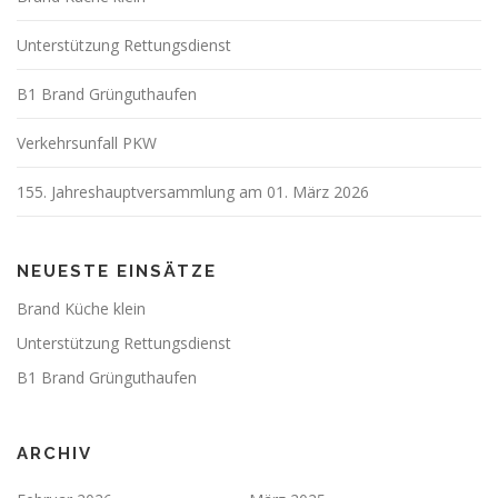
Unterstützung Rettungsdienst
B1 Brand Grünguthaufen
Verkehrsunfall PKW
155. Jahreshauptversammlung am 01. März 2026
NEUESTE EINSÄTZE
Brand Küche klein
Unterstützung Rettungsdienst
B1 Brand Grünguthaufen
ARCHIV