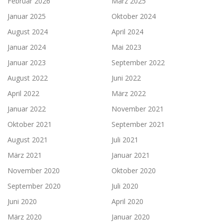
Februar 2026
März 2025
Januar 2025
Oktober 2024
August 2024
April 2024
Januar 2024
Mai 2023
Januar 2023
September 2022
August 2022
Juni 2022
April 2022
März 2022
Januar 2022
November 2021
Oktober 2021
September 2021
August 2021
Juli 2021
März 2021
Januar 2021
November 2020
Oktober 2020
September 2020
Juli 2020
Juni 2020
April 2020
März 2020
Januar 2020