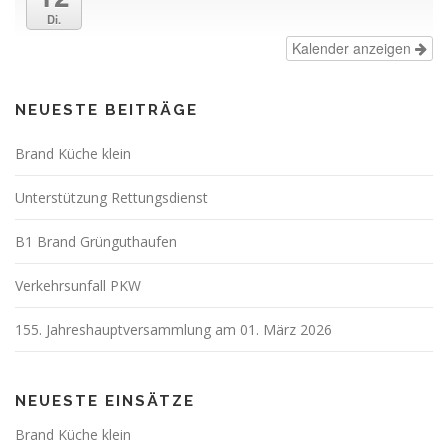
Di.
Kalender anzeigen
NEUESTE BEITRÄGE
Brand Küche klein
Unterstützung Rettungsdienst
B1 Brand Grünguthaufen
Verkehrsunfall PKW
155. Jahreshauptversammlung am 01. März 2026
NEUESTE EINSÄTZE
Brand Küche klein