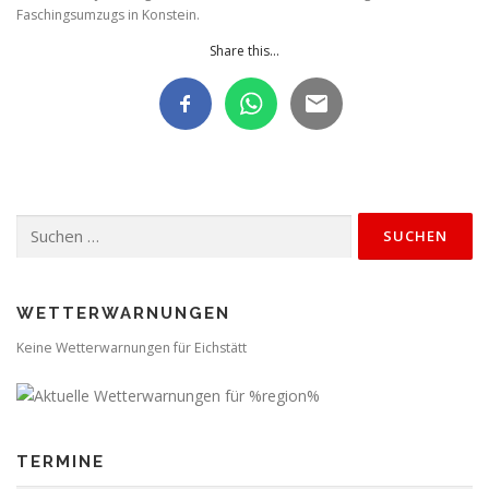
Faschingsumzugs in Konstein.
Share this...
Suchen
nach:
WETTERWARNUNGEN
Keine Wetterwarnungen für Eichstätt
TERMINE