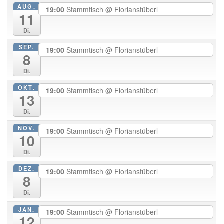
AUG.
19:00
Stammtisch
@ Florianstüberl
11
Di.
SEP.
19:00
Stammtisch
@ Florianstüberl
8
Di.
OKT.
19:00
Stammtisch
@ Florianstüberl
13
Di.
NOV.
19:00
Stammtisch
@ Florianstüberl
10
Di.
DEZ.
19:00
Stammtisch
@ Florianstüberl
8
Di.
JAN.
19:00
Stammtisch
@ Florianstüberl
12