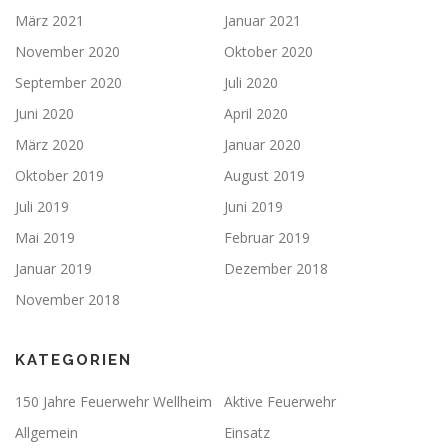
März 2021
Januar 2021
November 2020
Oktober 2020
September 2020
Juli 2020
Juni 2020
April 2020
März 2020
Januar 2020
Oktober 2019
August 2019
Juli 2019
Juni 2019
Mai 2019
Februar 2019
Januar 2019
Dezember 2018
November 2018
KATEGORIEN
150 Jahre Feuerwehr Wellheim
Aktive Feuerwehr
Allgemein
Einsatz