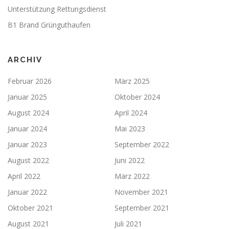
Unterstützung Rettungsdienst
B1 Brand Grünguthaufen
ARCHIV
Februar 2026
März 2025
Januar 2025
Oktober 2024
August 2024
April 2024
Januar 2024
Mai 2023
Januar 2023
September 2022
August 2022
Juni 2022
April 2022
März 2022
Januar 2022
November 2021
Oktober 2021
September 2021
August 2021
Juli 2021