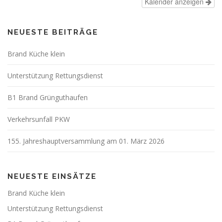
Kalender anzeigen
NEUESTE BEITRÄGE
Brand Küche klein
Unterstützung Rettungsdienst
B1 Brand Grünguthaufen
Verkehrsunfall PKW
155. Jahreshauptversammlung am 01. März 2026
NEUESTE EINSÄTZE
Brand Küche klein
Unterstützung Rettungsdienst