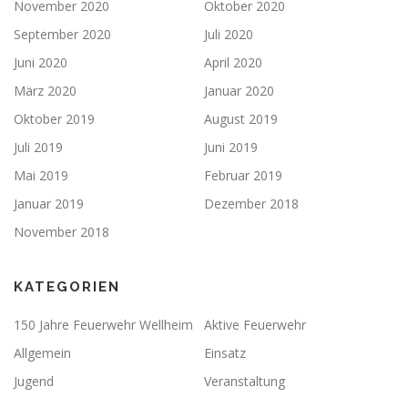
November 2020
Oktober 2020
September 2020
Juli 2020
Juni 2020
April 2020
März 2020
Januar 2020
Oktober 2019
August 2019
Juli 2019
Juni 2019
Mai 2019
Februar 2019
Januar 2019
Dezember 2018
November 2018
KATEGORIEN
150 Jahre Feuerwehr Wellheim
Aktive Feuerwehr
Allgemein
Einsatz
Jugend
Veranstaltung