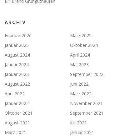
B1 Brand Grünguthaufen
ARCHIV
Februar 2026
März 2025
Januar 2025
Oktober 2024
August 2024
April 2024
Januar 2024
Mai 2023
Januar 2023
September 2022
August 2022
Juni 2022
April 2022
März 2022
Januar 2022
November 2021
Oktober 2021
September 2021
August 2021
Juli 2021
März 2021
Januar 2021