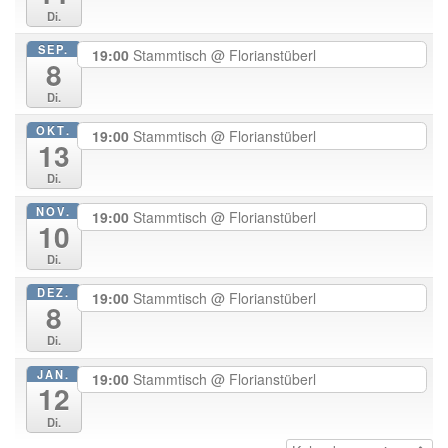
Di.
SEP.
19:00
Stammtisch
@ Florianstüberl
8
Di.
OKT.
19:00
Stammtisch
@ Florianstüberl
13
Di.
NOV.
19:00
Stammtisch
@ Florianstüberl
10
Di.
DEZ.
19:00
Stammtisch
@ Florianstüberl
8
Di.
JAN.
19:00
Stammtisch
@ Florianstüberl
12
Di.