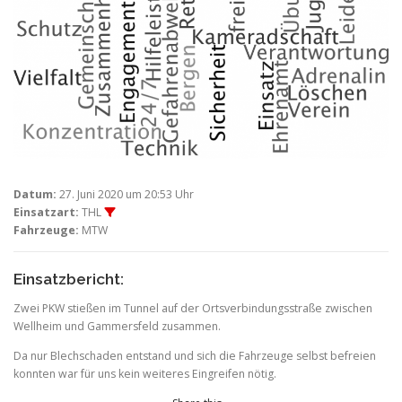
Datum:
27. Juni 2020 um 20:53 Uhr
Einsatzart:
THL
Fahrzeuge:
MTW
Einsatzbericht:
Zwei PKW stießen im Tunnel auf der Ortsverbindungsstraße zwischen
Wellheim und Gammersfeld zusammen.
Da nur Blechschaden entstand und sich die Fahrzeuge selbst befreien
konnten war für uns kein weiteres Eingreifen nötig.