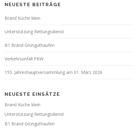
NEUESTE BEITRÄGE
Brand Küche klein
Unterstützung Rettungsdienst
B1 Brand Grünguthaufen
Verkehrsunfall PKW
155. Jahreshauptversammlung am 01. März 2026
NEUESTE EINSÄTZE
Brand Küche klein
Unterstützung Rettungsdienst
B1 Brand Grünguthaufen