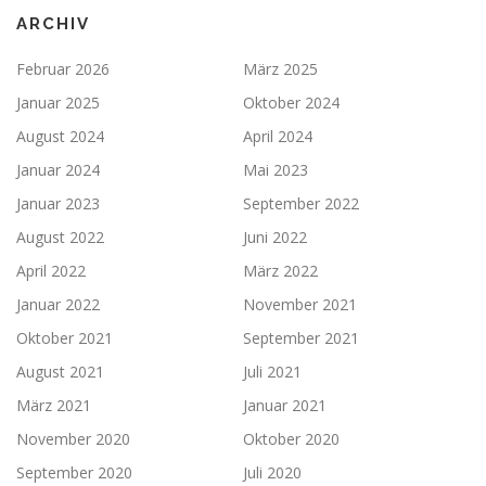
ARCHIV
Februar 2026
März 2025
Januar 2025
Oktober 2024
August 2024
April 2024
Januar 2024
Mai 2023
Januar 2023
September 2022
August 2022
Juni 2022
April 2022
März 2022
Januar 2022
November 2021
Oktober 2021
September 2021
August 2021
Juli 2021
März 2021
Januar 2021
November 2020
Oktober 2020
September 2020
Juli 2020