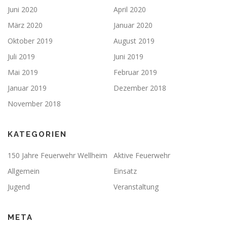
Juni 2020
April 2020
März 2020
Januar 2020
Oktober 2019
August 2019
Juli 2019
Juni 2019
Mai 2019
Februar 2019
Januar 2019
Dezember 2018
November 2018
KATEGORIEN
150 Jahre Feuerwehr Wellheim
Aktive Feuerwehr
Allgemein
Einsatz
Jugend
Veranstaltung
META