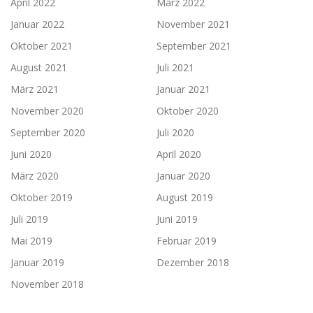
April 2022
März 2022
Januar 2022
November 2021
Oktober 2021
September 2021
August 2021
Juli 2021
März 2021
Januar 2021
November 2020
Oktober 2020
September 2020
Juli 2020
Juni 2020
April 2020
März 2020
Januar 2020
Oktober 2019
August 2019
Juli 2019
Juni 2019
Mai 2019
Februar 2019
Januar 2019
Dezember 2018
November 2018