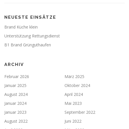
NEUESTE EINSÄTZE
Brand Küche klein
Unterstützung Rettungsdienst
B1 Brand Grünguthaufen
ARCHIV
Februar 2026
März 2025
Januar 2025
Oktober 2024
August 2024
April 2024
Januar 2024
Mai 2023
Januar 2023
September 2022
August 2022
Juni 2022