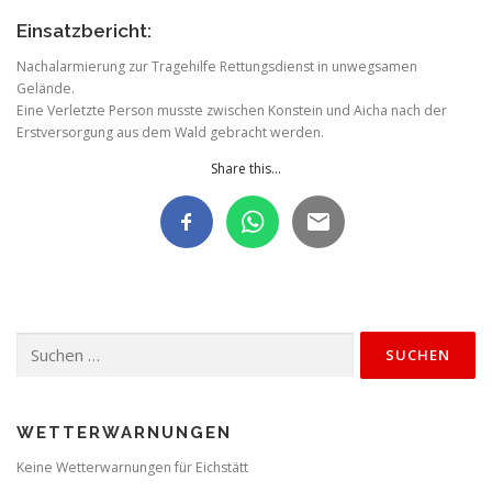
Einsatzbericht:
Nachalarmierung zur Tragehilfe Rettungsdienst in unwegsamen
Gelände.
Eine Verletzte Person musste zwischen Konstein und Aicha nach der
Erstversorgung aus dem Wald gebracht werden.
Share this...
Suchen
nach:
WETTERWARNUNGEN
Keine Wetterwarnungen für Eichstätt