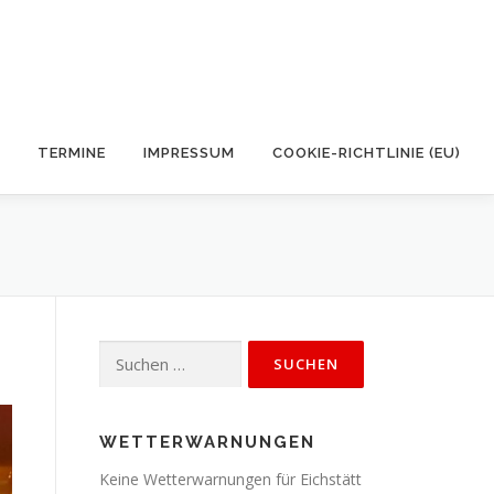
TERMINE
IMPRESSUM
COOKIE-RICHTLINIE (EU)
Suchen
nach:
WETTERWARNUNGEN
Keine Wetterwarnungen für Eichstätt