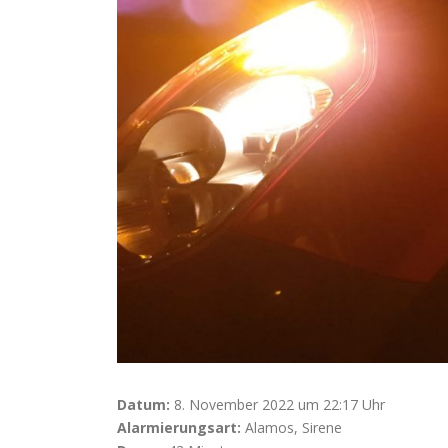
Datum:
8. November 2022 um 22:17 Uhr
Alarmierungsart:
Alamos, Sirene