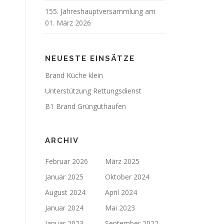
155. Jahreshauptversammlung am
01. März 2026
NEUESTE EINSÄTZE
Brand Küche klein
Unterstützung Rettungsdienst
B1 Brand Grünguthaufen
ARCHIV
Februar 2026
März 2025
Januar 2025
Oktober 2024
August 2024
April 2024
Januar 2024
Mai 2023
Januar 2023
September 2022