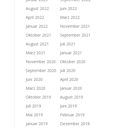
August 2022
Juni 2022
April 2022
März 2022
Januar 2022
November 2021
Oktober 2021
September 2021
August 2021
Juli 2021
März 2021
Januar 2021
November 2020
Oktober 2020
September 2020
Juli 2020
Juni 2020
April 2020
März 2020
Januar 2020
Oktober 2019
August 2019
Juli 2019
Juni 2019
Mai 2019
Februar 2019
Januar 2019
Dezember 2018