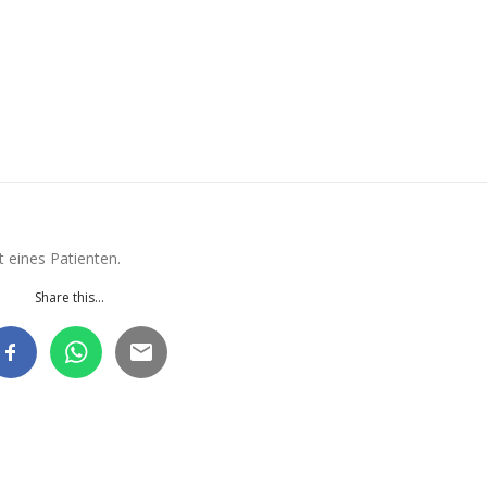
 eines Patienten.
Share this...