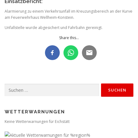
Einsatzbericht:
Alarmierung zu einem Verkehrsunfall im Kreuzungsbereich an der Kurve
am Feuerwehrhaus Wellheim-Konstein.
Unfallstelle wurde abgesichert und Fahrbahn gereinigt.
Share this...
Suchen
nach:
WETTERWARNUNGEN
Keine Wetterwarnungen für Eichstätt