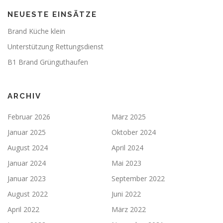
NEUESTE EINSÄTZE
Brand Küche klein
Unterstützung Rettungsdienst
B1 Brand Grünguthaufen
ARCHIV
Februar 2026
März 2025
Januar 2025
Oktober 2024
August 2024
April 2024
Januar 2024
Mai 2023
Januar 2023
September 2022
August 2022
Juni 2022
April 2022
März 2022