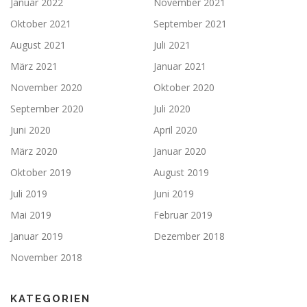
Januar 2022
November 2021
Oktober 2021
September 2021
August 2021
Juli 2021
März 2021
Januar 2021
November 2020
Oktober 2020
September 2020
Juli 2020
Juni 2020
April 2020
März 2020
Januar 2020
Oktober 2019
August 2019
Juli 2019
Juni 2019
Mai 2019
Februar 2019
Januar 2019
Dezember 2018
November 2018
KATEGORIEN