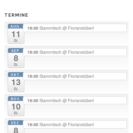
TERMINE
AUG.
19:00
Stammtisch
@ Florianstüberl
11
Di.
SEP.
19:00
Stammtisch
@ Florianstüberl
8
Di.
OKT.
19:00
Stammtisch
@ Florianstüberl
13
Di.
NOV.
19:00
Stammtisch
@ Florianstüberl
10
Di.
DEZ.
19:00
Stammtisch
@ Florianstüberl
8