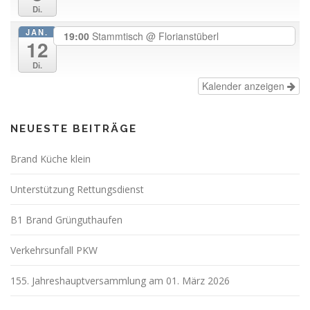
Di.
JAN.
19:00
Stammtisch
@ Florianstüberl
12
Di.
Kalender anzeigen
NEUESTE BEITRÄGE
Brand Küche klein
Unterstützung Rettungsdienst
B1 Brand Grünguthaufen
Verkehrsunfall PKW
155. Jahreshauptversammlung am 01. März 2026