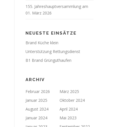
155. Jahreshauptversammlung am
01. März 2026
NEUESTE EINSÄTZE
Brand Küche klein
Unterstützung Rettungsdienst
B1 Brand Grünguthaufen
ARCHIV
Februar 2026
März 2025
Januar 2025
Oktober 2024
August 2024
April 2024
Januar 2024
Mai 2023
Januar 2023
September 2022