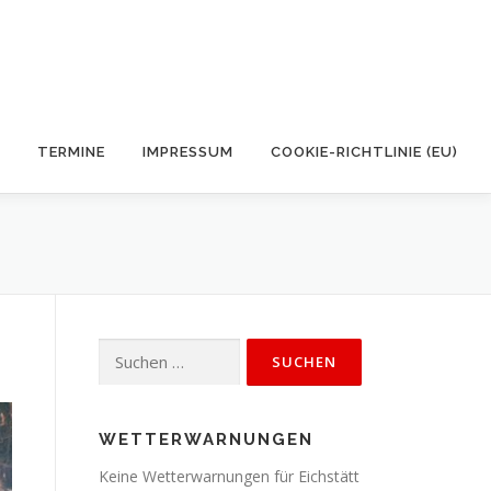
TERMINE
IMPRESSUM
COOKIE-RICHTLINIE (EU)
Suchen
nach:
WETTERWARNUNGEN
Keine Wetterwarnungen für Eichstätt