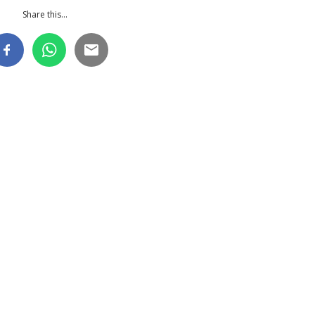
Share this...