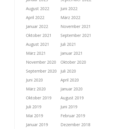
August 2022
Juni 2022
April 2022
März 2022
Januar 2022
November 2021
Oktober 2021
September 2021
August 2021
Juli 2021
März 2021
Januar 2021
November 2020
Oktober 2020
September 2020
Juli 2020
Juni 2020
April 2020
März 2020
Januar 2020
Oktober 2019
August 2019
Juli 2019
Juni 2019
Mai 2019
Februar 2019
Januar 2019
Dezember 2018