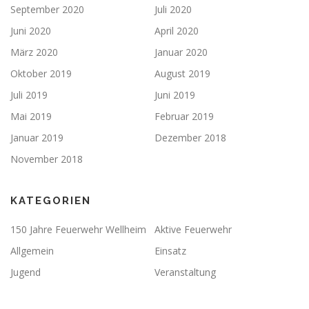
September 2020
Juli 2020
Juni 2020
April 2020
März 2020
Januar 2020
Oktober 2019
August 2019
Juli 2019
Juni 2019
Mai 2019
Februar 2019
Januar 2019
Dezember 2018
November 2018
KATEGORIEN
150 Jahre Feuerwehr Wellheim
Aktive Feuerwehr
Allgemein
Einsatz
Jugend
Veranstaltung