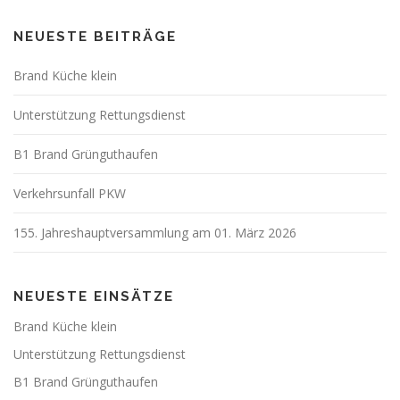
NEUESTE BEITRÄGE
Brand Küche klein
Unterstützung Rettungsdienst
B1 Brand Grünguthaufen
Verkehrsunfall PKW
155. Jahreshauptversammlung am 01. März 2026
NEUESTE EINSÄTZE
Brand Küche klein
Unterstützung Rettungsdienst
B1 Brand Grünguthaufen