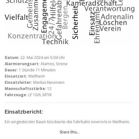
Datum:
22. Mai 2024 um 5:04 Uhr
Alarmierungsart:
Alamos, Sirene
Dauer:
1 Stunde 11 Minuten
Einsatzort:
Wellheim
Einsatzleiter:
Markus Neumann
Mannschaftsstärke:
12
Fahrzeuge:
LF 10/6, MTW
Einsatzbericht:
Ein umgestürzter Baum blockierte die Fahrbahn innerorts in Wellheim.
Share this...