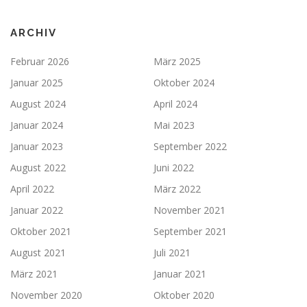
ARCHIV
Februar 2026
März 2025
Januar 2025
Oktober 2024
August 2024
April 2024
Januar 2024
Mai 2023
Januar 2023
September 2022
August 2022
Juni 2022
April 2022
März 2022
Januar 2022
November 2021
Oktober 2021
September 2021
August 2021
Juli 2021
März 2021
Januar 2021
November 2020
Oktober 2020