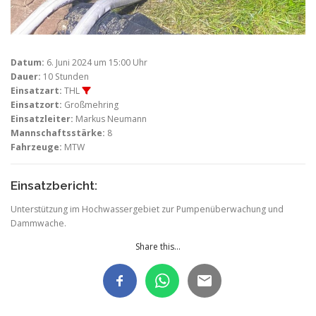
Datum:
6. Juni 2024 um 15:00 Uhr
Dauer:
10 Stunden
Einsatzart:
THL
Einsatzort:
Großmehring
Einsatzleiter:
Markus Neumann
Mannschaftsstärke:
8
Fahrzeuge:
MTW
Einsatzbericht:
Unterstützung im Hochwassergebiet zur Pumpenüberwachung und
Dammwache.
Share this...