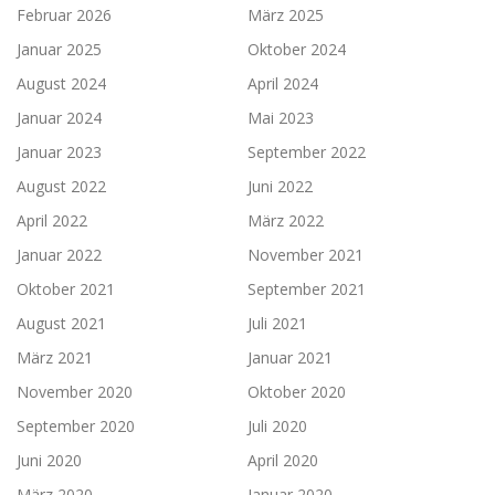
Februar 2026
März 2025
Januar 2025
Oktober 2024
August 2024
April 2024
Januar 2024
Mai 2023
Januar 2023
September 2022
August 2022
Juni 2022
April 2022
März 2022
Januar 2022
November 2021
Oktober 2021
September 2021
August 2021
Juli 2021
März 2021
Januar 2021
November 2020
Oktober 2020
September 2020
Juli 2020
Juni 2020
April 2020
März 2020
Januar 2020