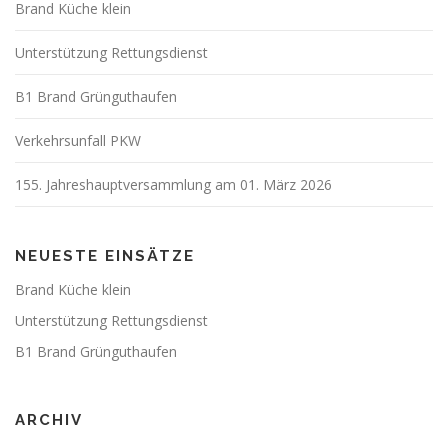
Brand Küche klein
Unterstützung Rettungsdienst
B1 Brand Grünguthaufen
Verkehrsunfall PKW
155. Jahreshauptversammlung am 01. März 2026
NEUESTE EINSÄTZE
Brand Küche klein
Unterstützung Rettungsdienst
B1 Brand Grünguthaufen
ARCHIV