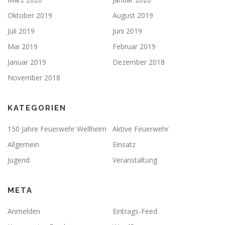
Oktober 2019
August 2019
Juli 2019
Juni 2019
Mai 2019
Februar 2019
Januar 2019
Dezember 2018
November 2018
KATEGORIEN
150 Jahre Feuerwehr Wellheim
Aktive Feuerwehr
Allgemein
Einsatz
Jugend
Veranstaltung
META
Anmelden
Eintrags-Feed