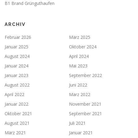
B1 Brand Grünguthaufen
ARCHIV
Februar 2026
März 2025
Januar 2025
Oktober 2024
August 2024
April 2024
Januar 2024
Mai 2023
Januar 2023
September 2022
August 2022
Juni 2022
April 2022
März 2022
Januar 2022
November 2021
Oktober 2021
September 2021
August 2021
Juli 2021
März 2021
Januar 2021