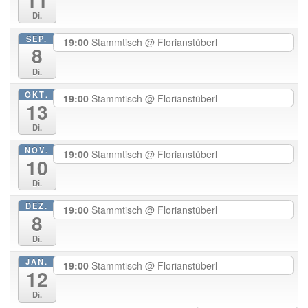
Di.
SEP.
19:00
Stammtisch
@ Florianstüberl
8
Di.
OKT.
19:00
Stammtisch
@ Florianstüberl
13
Di.
NOV.
19:00
Stammtisch
@ Florianstüberl
10
Di.
DEZ.
19:00
Stammtisch
@ Florianstüberl
8
Di.
JAN.
19:00
Stammtisch
@ Florianstüberl
12
Di.