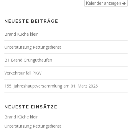
Kalender anzeigen
NEUESTE BEITRÄGE
Brand Küche klein
Unterstützung Rettungsdienst
B1 Brand Grünguthaufen
Verkehrsunfall PKW
155. Jahreshauptversammlung am 01. März 2026
NEUESTE EINSÄTZE
Brand Küche klein
Unterstützung Rettungsdienst