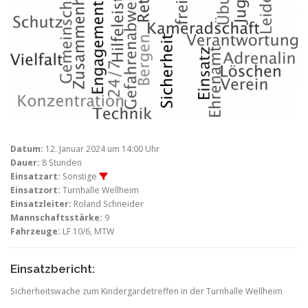
Datum:
12. Januar 2024 um 14:00 Uhr
Dauer:
8 Stunden
Einsatzart:
Sonstige
Einsatzort:
Turnhalle Wellheim
Einsatzleiter:
Roland Schneider
Mannschaftsstärke:
9
Fahrzeuge:
LF 10/6, MTW
Einsatzbericht:
Sicherheitswache zum Kindergardetreffen in der Turnhalle Wellheim