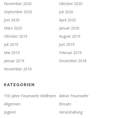
November 2020
Oktober 2020
September 2020
Juli 2020
Juni 2020
April 2020
März 2020
Januar 2020
Oktober 2019
August 2019
Juli 2019
Juni 2019
Mai 2019
Februar 2019
Januar 2019
Dezember 2018
November 2018
KATEGORIEN
150 Jahre Feuerwehr Wellheim
Aktive Feuerwehr
Allgemein
Einsatz
Jugend
Veranstaltung