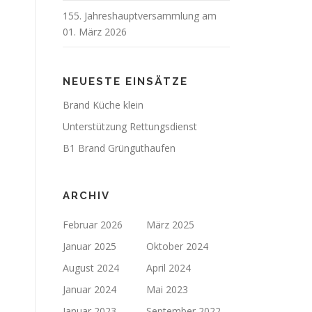
155. Jahreshauptversammlung am
01. März 2026
NEUESTE EINSÄTZE
Brand Küche klein
Unterstützung Rettungsdienst
B1 Brand Grünguthaufen
ARCHIV
Februar 2026
März 2025
Januar 2025
Oktober 2024
August 2024
April 2024
Januar 2024
Mai 2023
Januar 2023
September 2022