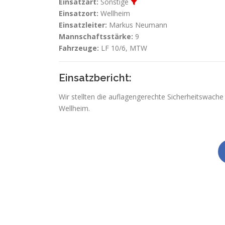
Einsatzart:
Sonstige
Einsatzort:
Wellheim
Einsatzleiter:
Markus Neumann
Mannschaftsstärke:
9
Fahrzeuge:
LF 10/6, MTW
Einsatzbericht:
Wir stellten die auflagengerechte Sicherheitswache
Wellheim.