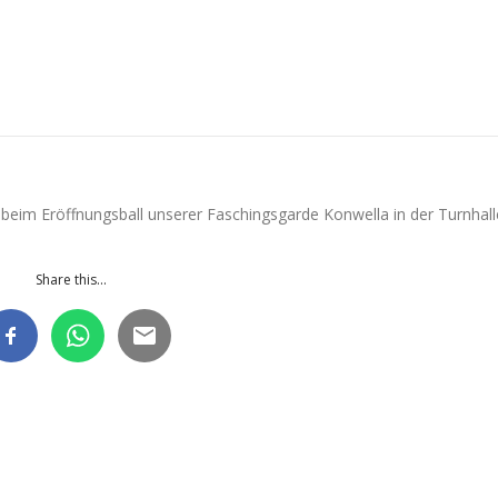
 beim Eröffnungsball unserer Faschingsgarde Konwella in der Turnhall
Share this...