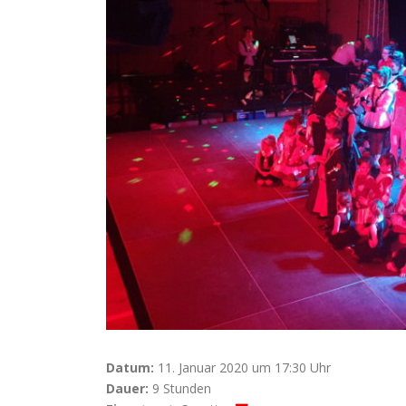
Datum:
11. Januar 2020 um 17:30 Uhr
Dauer:
9 Stunden