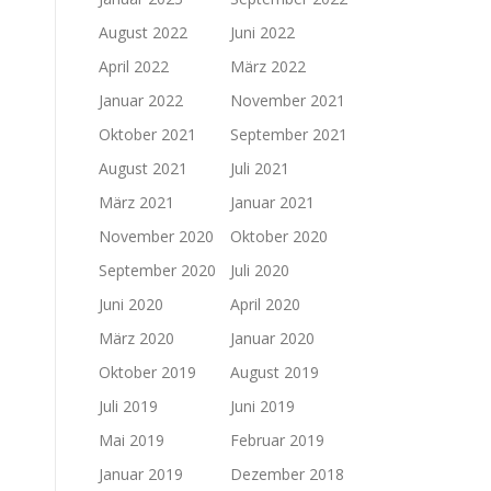
August 2022
Juni 2022
April 2022
März 2022
Januar 2022
November 2021
Oktober 2021
September 2021
August 2021
Juli 2021
März 2021
Januar 2021
November 2020
Oktober 2020
September 2020
Juli 2020
Juni 2020
April 2020
März 2020
Januar 2020
Oktober 2019
August 2019
Juli 2019
Juni 2019
Mai 2019
Februar 2019
Januar 2019
Dezember 2018