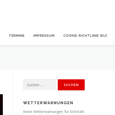
TERMINE
IMPRESSUM
COOKIE-RICHTLINIE (EU)
Suchen
nach:
WETTERWARNUNGEN
Keine Wetterwarnungen für Eichstätt