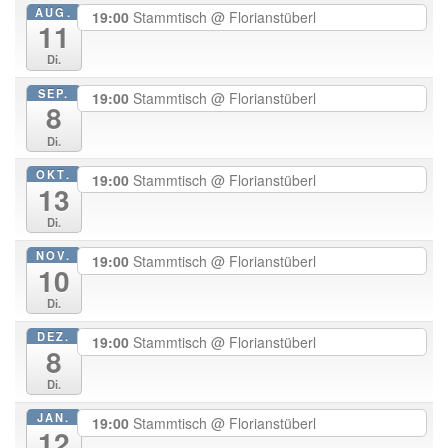
AUG.
19:00
Stammtisch
@ Florianstüberl
11
Di.
SEP.
19:00
Stammtisch
@ Florianstüberl
8
Di.
OKT.
19:00
Stammtisch
@ Florianstüberl
13
Di.
NOV.
19:00
Stammtisch
@ Florianstüberl
10
Di.
DEZ.
19:00
Stammtisch
@ Florianstüberl
8
Di.
JAN.
19:00
Stammtisch
@ Florianstüberl
12