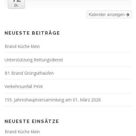
Di.
Kalender anzeigen
NEUESTE BEITRÄGE
Brand Küche klein
Unterstützung Rettungsdienst
B1 Brand Grünguthaufen
Verkehrsunfall PKW
155. Jahreshauptversammlung am 01. März 2026
NEUESTE EINSÄTZE
Brand Küche klein