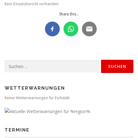
Kein Einsatzbericht vorhanden
Share this...
Suchen
nach:
WETTERWARNUNGEN
Keine Wetterwarnungen für Eichstätt
TERMINE