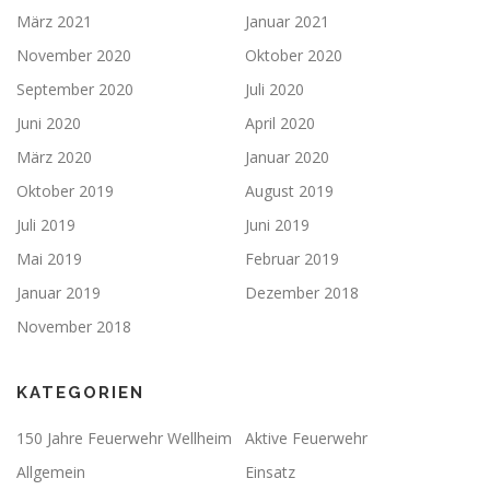
März 2021
Januar 2021
November 2020
Oktober 2020
September 2020
Juli 2020
Juni 2020
April 2020
März 2020
Januar 2020
Oktober 2019
August 2019
Juli 2019
Juni 2019
Mai 2019
Februar 2019
Januar 2019
Dezember 2018
November 2018
KATEGORIEN
150 Jahre Feuerwehr Wellheim
Aktive Feuerwehr
Allgemein
Einsatz