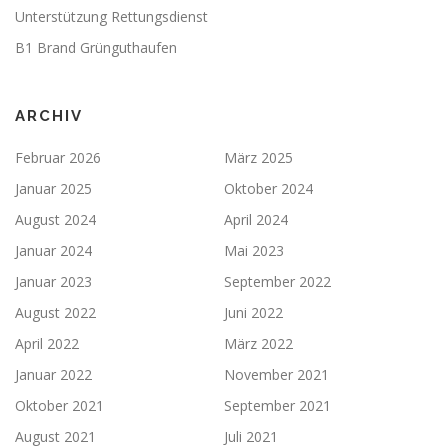
Unterstützung Rettungsdienst
B1 Brand Grünguthaufen
ARCHIV
Februar 2026
März 2025
Januar 2025
Oktober 2024
August 2024
April 2024
Januar 2024
Mai 2023
Januar 2023
September 2022
August 2022
Juni 2022
April 2022
März 2022
Januar 2022
November 2021
Oktober 2021
September 2021
August 2021
Juli 2021