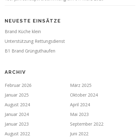
NEUESTE EINSÄTZE
Brand Küche klein
Unterstützung Rettungsdienst
B1 Brand Grünguthaufen
ARCHIV
Februar 2026
März 2025
Januar 2025
Oktober 2024
August 2024
April 2024
Januar 2024
Mai 2023
Januar 2023
September 2022
August 2022
Juni 2022