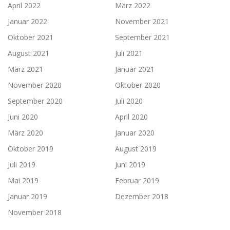
April 2022
März 2022
Januar 2022
November 2021
Oktober 2021
September 2021
August 2021
Juli 2021
März 2021
Januar 2021
November 2020
Oktober 2020
September 2020
Juli 2020
Juni 2020
April 2020
März 2020
Januar 2020
Oktober 2019
August 2019
Juli 2019
Juni 2019
Mai 2019
Februar 2019
Januar 2019
Dezember 2018
November 2018