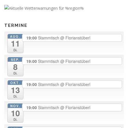
TERMINE
AUG.
19:00
Stammtisch
@ Florianstüberl
11
Di.
SEP.
19:00
Stammtisch
@ Florianstüberl
8
Di.
OKT.
19:00
Stammtisch
@ Florianstüberl
13
Di.
NOV.
19:00
Stammtisch
@ Florianstüberl
10
Di.