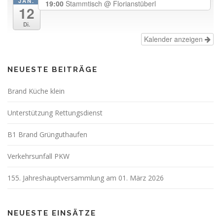
JAN.
19:00
Stammtisch
@ Florianstüberl
12
Di.
Kalender anzeigen
NEUESTE BEITRÄGE
Brand Küche klein
Unterstützung Rettungsdienst
B1 Brand Grünguthaufen
Verkehrsunfall PKW
155. Jahreshauptversammlung am 01. März 2026
NEUESTE EINSÄTZE