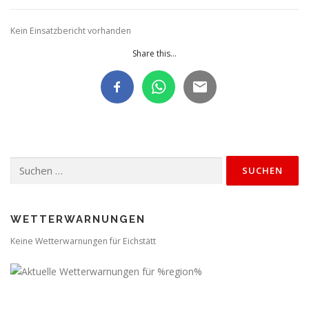
Kein Einsatzbericht vorhanden
Share this...
Suchen
nach:
WETTERWARNUNGEN
Keine Wetterwarnungen für Eichstätt