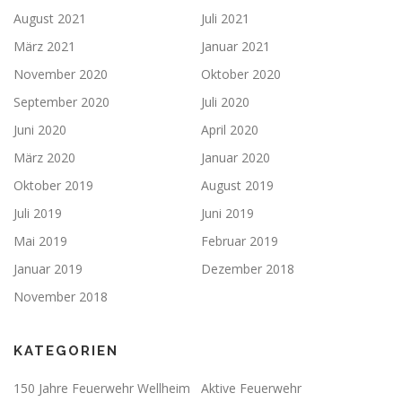
August 2021
Juli 2021
März 2021
Januar 2021
November 2020
Oktober 2020
September 2020
Juli 2020
Juni 2020
April 2020
März 2020
Januar 2020
Oktober 2019
August 2019
Juli 2019
Juni 2019
Mai 2019
Februar 2019
Januar 2019
Dezember 2018
November 2018
KATEGORIEN
150 Jahre Feuerwehr Wellheim
Aktive Feuerwehr