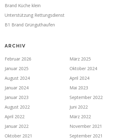
Brand Küche klein
Unterstützung Rettungsdienst
B1 Brand Grünguthaufen
ARCHIV
Februar 2026
März 2025
Januar 2025
Oktober 2024
August 2024
April 2024
Januar 2024
Mai 2023
Januar 2023
September 2022
August 2022
Juni 2022
April 2022
März 2022
Januar 2022
November 2021
Oktober 2021
September 2021