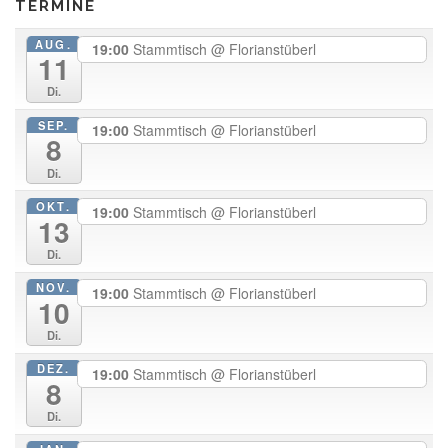
TERMINE
AUG.
19:00
Stammtisch
@ Florianstüberl
11
Di.
SEP.
19:00
Stammtisch
@ Florianstüberl
8
Di.
OKT.
19:00
Stammtisch
@ Florianstüberl
13
Di.
NOV.
19:00
Stammtisch
@ Florianstüberl
10
Di.
DEZ.
19:00
Stammtisch
@ Florianstüberl
8
Di.