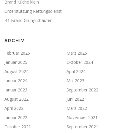
Brand Küche klein
Unterstützung Rettungsdienst
B1 Brand Grünguthaufen
ARCHIV
Februar 2026
März 2025
Januar 2025
Oktober 2024
August 2024
April 2024
Januar 2024
Mai 2023
Januar 2023
September 2022
August 2022
Juni 2022
April 2022
März 2022
Januar 2022
November 2021
Oktober 2021
September 2021