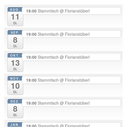
AUG.
19:00
Stammtisch
@ Florianstüberl
11
Di.
SEP.
19:00
Stammtisch
@ Florianstüberl
8
Di.
OKT.
19:00
Stammtisch
@ Florianstüberl
13
Di.
NOV.
19:00
Stammtisch
@ Florianstüberl
10
Di.
DEZ.
19:00
Stammtisch
@ Florianstüberl
8
Di.
JAN.
19:00
Stammtisch
@ Florianstüberl