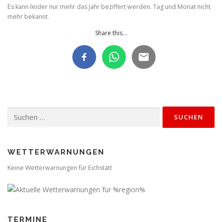
Es kann leider nur mehr das Jahr beziffert werden. Tag und Monat nicht
mehr bekannt.
Share this...
Suchen
nach:
WETTERWARNUNGEN
Keine Wetterwarnungen für Eichstätt
TERMINE