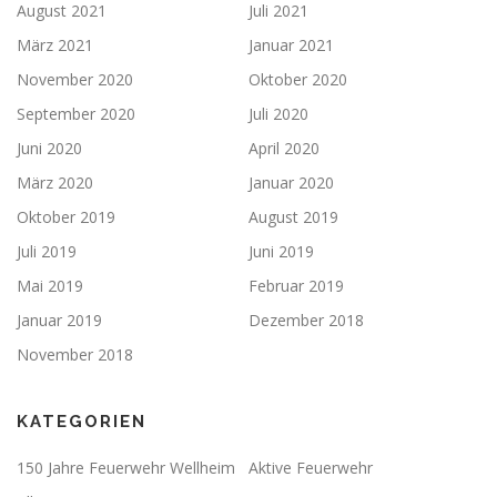
August 2021
Juli 2021
März 2021
Januar 2021
November 2020
Oktober 2020
September 2020
Juli 2020
Juni 2020
April 2020
März 2020
Januar 2020
Oktober 2019
August 2019
Juli 2019
Juni 2019
Mai 2019
Februar 2019
Januar 2019
Dezember 2018
November 2018
KATEGORIEN
150 Jahre Feuerwehr Wellheim
Aktive Feuerwehr