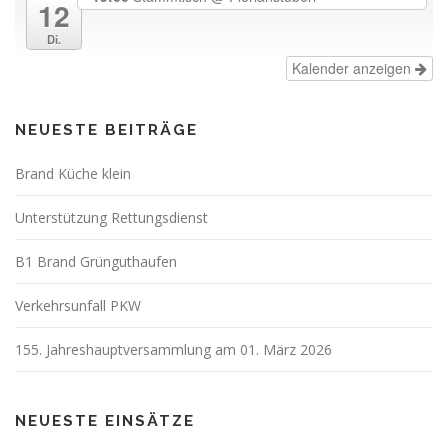
12
Di.
Kalender anzeigen
NEUESTE BEITRÄGE
Brand Küche klein
Unterstützung Rettungsdienst
B1 Brand Grünguthaufen
Verkehrsunfall PKW
155. Jahreshauptversammlung am 01. März 2026
NEUESTE EINSÄTZE