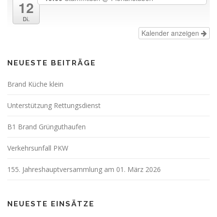
12
Di.
Kalender anzeigen
NEUESTE BEITRÄGE
Brand Küche klein
Unterstützung Rettungsdienst
B1 Brand Grünguthaufen
Verkehrsunfall PKW
155. Jahreshauptversammlung am 01. März 2026
NEUESTE EINSÄTZE