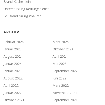
Brand Küche klein
Unterstützung Rettungsdienst
B1 Brand Grünguthaufen
ARCHIV
Februar 2026
März 2025
Januar 2025
Oktober 2024
August 2024
April 2024
Januar 2024
Mai 2023
Januar 2023
September 2022
August 2022
Juni 2022
April 2022
März 2022
Januar 2022
November 2021
Oktober 2021
September 2021