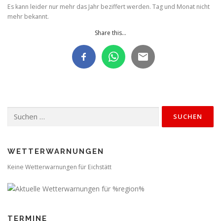
Es kann leider nur mehr das Jahr beziffert werden. Tag und Monat nicht
mehr bekannt.
Share this...
Suchen
nach:
WETTERWARNUNGEN
Keine Wetterwarnungen für Eichstätt
TERMINE