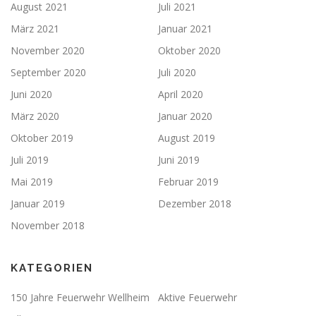
August 2021
Juli 2021
März 2021
Januar 2021
November 2020
Oktober 2020
September 2020
Juli 2020
Juni 2020
April 2020
März 2020
Januar 2020
Oktober 2019
August 2019
Juli 2019
Juni 2019
Mai 2019
Februar 2019
Januar 2019
Dezember 2018
November 2018
KATEGORIEN
150 Jahre Feuerwehr Wellheim
Aktive Feuerwehr