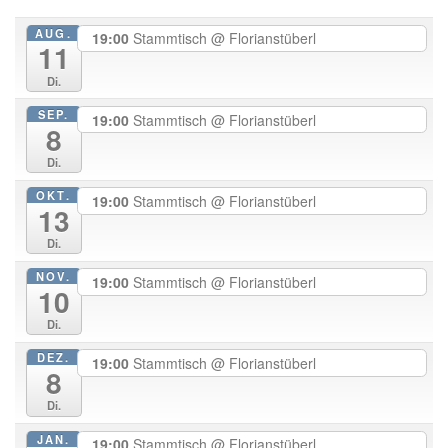
AUG.
19:00
Stammtisch
@ Florianstüberl
11
Di.
SEP.
19:00
Stammtisch
@ Florianstüberl
8
Di.
OKT.
19:00
Stammtisch
@ Florianstüberl
13
Di.
NOV.
19:00
Stammtisch
@ Florianstüberl
10
Di.
DEZ.
19:00
Stammtisch
@ Florianstüberl
8
Di.
JAN.
19:00
Stammtisch
@ Florianstüberl