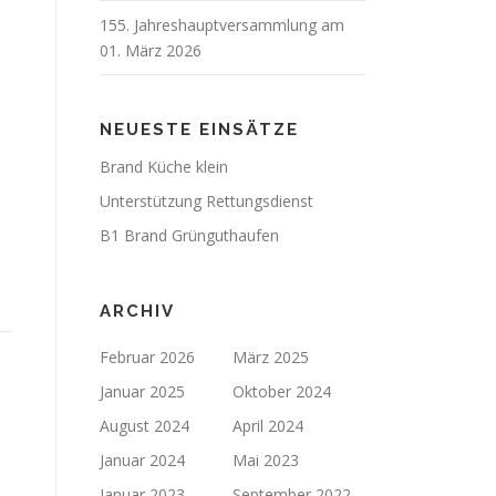
155. Jahreshauptversammlung am
01. März 2026
NEUESTE EINSÄTZE
Brand Küche klein
Unterstützung Rettungsdienst
B1 Brand Grünguthaufen
ARCHIV
Februar 2026
März 2025
Januar 2025
Oktober 2024
August 2024
April 2024
Januar 2024
Mai 2023
Januar 2023
September 2022