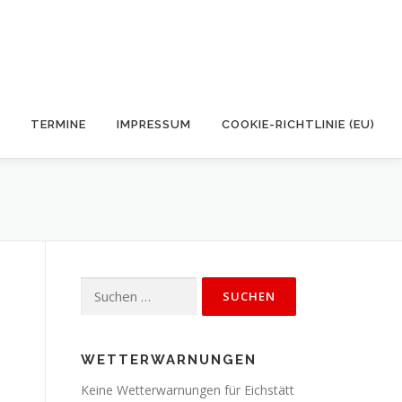
TERMINE
IMPRESSUM
COOKIE-RICHTLINIE (EU)
Suchen
nach:
WETTERWARNUNGEN
Keine Wetterwarnungen für Eichstätt