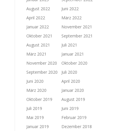
August 2022
Juni 2022
April 2022
März 2022
Januar 2022
November 2021
Oktober 2021
September 2021
August 2021
Juli 2021
März 2021
Januar 2021
November 2020
Oktober 2020
September 2020
Juli 2020
Juni 2020
April 2020
März 2020
Januar 2020
Oktober 2019
August 2019
Juli 2019
Juni 2019
Mai 2019
Februar 2019
Januar 2019
Dezember 2018