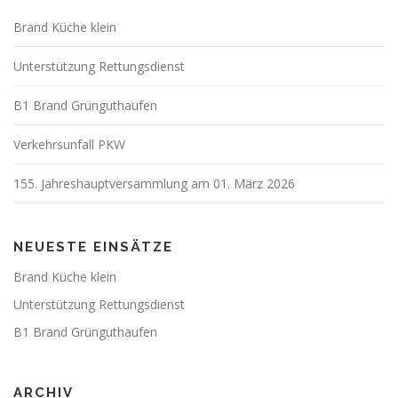
Brand Küche klein
Unterstützung Rettungsdienst
B1 Brand Grünguthaufen
Verkehrsunfall PKW
155. Jahreshauptversammlung am 01. März 2026
NEUESTE EINSÄTZE
Brand Küche klein
Unterstützung Rettungsdienst
B1 Brand Grünguthaufen
ARCHIV