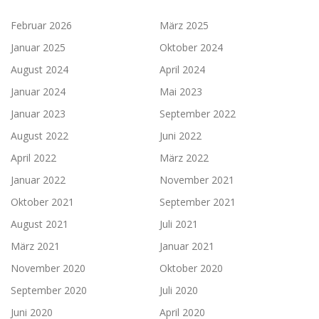
Februar 2026
März 2025
Januar 2025
Oktober 2024
August 2024
April 2024
Januar 2024
Mai 2023
Januar 2023
September 2022
August 2022
Juni 2022
April 2022
März 2022
Januar 2022
November 2021
Oktober 2021
September 2021
August 2021
Juli 2021
März 2021
Januar 2021
November 2020
Oktober 2020
September 2020
Juli 2020
Juni 2020
April 2020