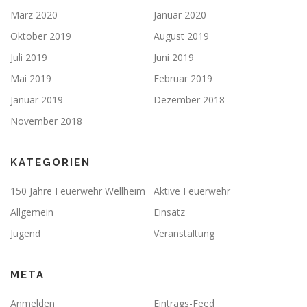
März 2020
Januar 2020
Oktober 2019
August 2019
Juli 2019
Juni 2019
Mai 2019
Februar 2019
Januar 2019
Dezember 2018
November 2018
KATEGORIEN
150 Jahre Feuerwehr Wellheim
Aktive Feuerwehr
Allgemein
Einsatz
Jugend
Veranstaltung
META
Anmelden
Eintrags-Feed