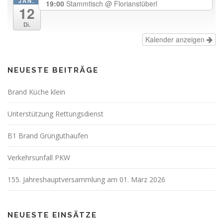
JAN.
19:00
Stammtisch
@ Florianstüberl
12
Di.
Kalender anzeigen
NEUESTE BEITRÄGE
Brand Küche klein
Unterstützung Rettungsdienst
B1 Brand Grünguthaufen
Verkehrsunfall PKW
155. Jahreshauptversammlung am 01. März 2026
NEUESTE EINSÄTZE