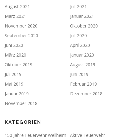
August 2021
Juli 2021
März 2021
Januar 2021
November 2020
Oktober 2020
September 2020
Juli 2020
Juni 2020
April 2020
März 2020
Januar 2020
Oktober 2019
August 2019
Juli 2019
Juni 2019
Mai 2019
Februar 2019
Januar 2019
Dezember 2018
November 2018
KATEGORIEN
150 Jahre Feuerwehr Wellheim
Aktive Feuerwehr