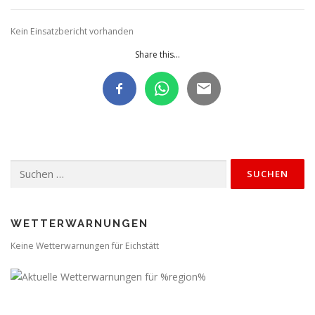
Kein Einsatzbericht vorhanden
Share this...
Suchen
nach:
WETTERWARNUNGEN
Keine Wetterwarnungen für Eichstätt