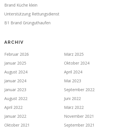
Brand Küche klein
Unterstützung Rettungsdienst
B1 Brand Grünguthaufen
ARCHIV
Februar 2026
März 2025
Januar 2025
Oktober 2024
August 2024
April 2024
Januar 2024
Mai 2023
Januar 2023
September 2022
August 2022
Juni 2022
April 2022
März 2022
Januar 2022
November 2021
Oktober 2021
September 2021