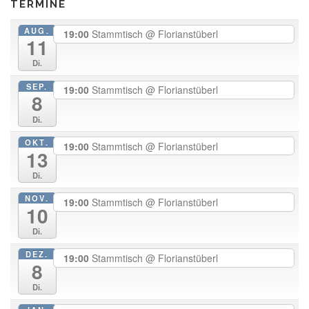
TERMINE
AUG.
19:00
Stammtisch
@ Florianstüberl
11
Di.
SEP.
19:00
Stammtisch
@ Florianstüberl
8
Di.
OKT.
19:00
Stammtisch
@ Florianstüberl
13
Di.
NOV.
19:00
Stammtisch
@ Florianstüberl
10
Di.
DEZ.
19:00
Stammtisch
@ Florianstüberl
8
Di.