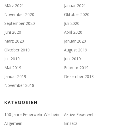
März 2021
Januar 2021
November 2020
Oktober 2020
September 2020
Juli 2020
Juni 2020
April 2020
März 2020
Januar 2020
Oktober 2019
August 2019
Juli 2019
Juni 2019
Mai 2019
Februar 2019
Januar 2019
Dezember 2018
November 2018
KATEGORIEN
150 Jahre Feuerwehr Wellheim
Aktive Feuerwehr
Allgemein
Einsatz