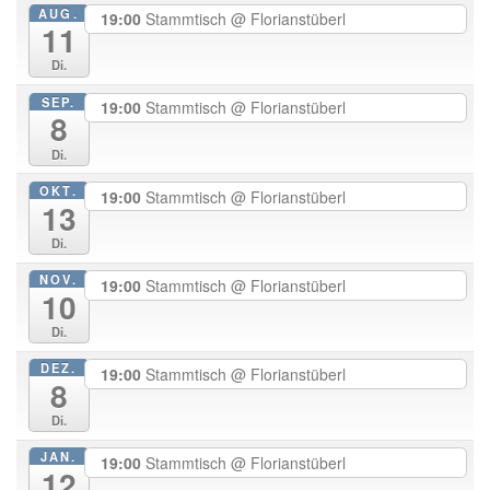
AUG.
19:00
Stammtisch
@ Florianstüberl
11
Di.
SEP.
19:00
Stammtisch
@ Florianstüberl
8
Di.
OKT.
19:00
Stammtisch
@ Florianstüberl
13
Di.
NOV.
19:00
Stammtisch
@ Florianstüberl
10
Di.
DEZ.
19:00
Stammtisch
@ Florianstüberl
8
Di.
JAN.
19:00
Stammtisch
@ Florianstüberl
12