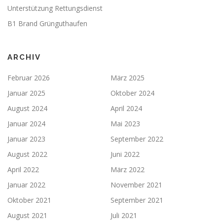
Unterstützung Rettungsdienst
B1 Brand Grünguthaufen
ARCHIV
Februar 2026
März 2025
Januar 2025
Oktober 2024
August 2024
April 2024
Januar 2024
Mai 2023
Januar 2023
September 2022
August 2022
Juni 2022
April 2022
März 2022
Januar 2022
November 2021
Oktober 2021
September 2021
August 2021
Juli 2021