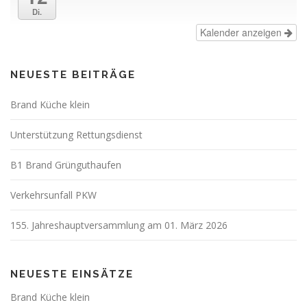
Di.
Kalender anzeigen
NEUESTE BEITRÄGE
Brand Küche klein
Unterstützung Rettungsdienst
B1 Brand Grünguthaufen
Verkehrsunfall PKW
155. Jahreshauptversammlung am 01. März 2026
NEUESTE EINSÄTZE
Brand Küche klein