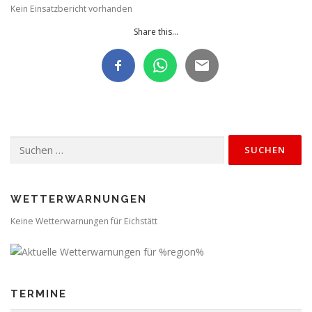
Kein Einsatzbericht vorhanden
Share this...
Suchen
nach:
WETTERWARNUNGEN
Keine Wetterwarnungen für Eichstätt
TERMINE