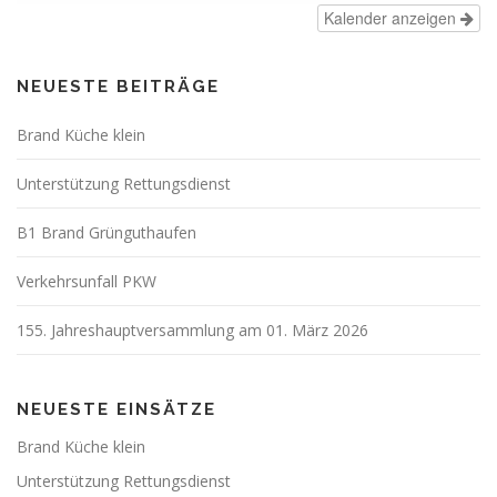
Kalender anzeigen
NEUESTE BEITRÄGE
Brand Küche klein
Unterstützung Rettungsdienst
B1 Brand Grünguthaufen
Verkehrsunfall PKW
155. Jahreshauptversammlung am 01. März 2026
NEUESTE EINSÄTZE
Brand Küche klein
Unterstützung Rettungsdienst