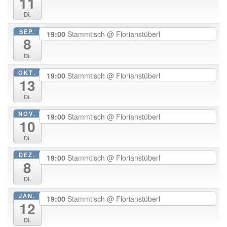
11
Di.
SEP.
19:00
Stammtisch
@ Florianstüberl
8
Di.
OKT.
19:00
Stammtisch
@ Florianstüberl
13
Di.
NOV.
19:00
Stammtisch
@ Florianstüberl
10
Di.
DEZ.
19:00
Stammtisch
@ Florianstüberl
8
Di.
JAN.
19:00
Stammtisch
@ Florianstüberl
12
Di.