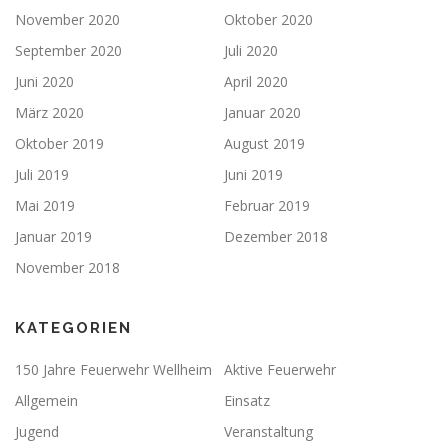
November 2020
Oktober 2020
September 2020
Juli 2020
Juni 2020
April 2020
März 2020
Januar 2020
Oktober 2019
August 2019
Juli 2019
Juni 2019
Mai 2019
Februar 2019
Januar 2019
Dezember 2018
November 2018
KATEGORIEN
150 Jahre Feuerwehr Wellheim
Aktive Feuerwehr
Allgemein
Einsatz
Jugend
Veranstaltung