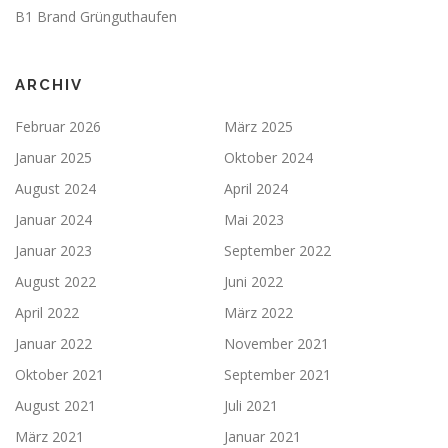
B1 Brand Grünguthaufen
ARCHIV
Februar 2026
März 2025
Januar 2025
Oktober 2024
August 2024
April 2024
Januar 2024
Mai 2023
Januar 2023
September 2022
August 2022
Juni 2022
April 2022
März 2022
Januar 2022
November 2021
Oktober 2021
September 2021
August 2021
Juli 2021
März 2021
Januar 2021