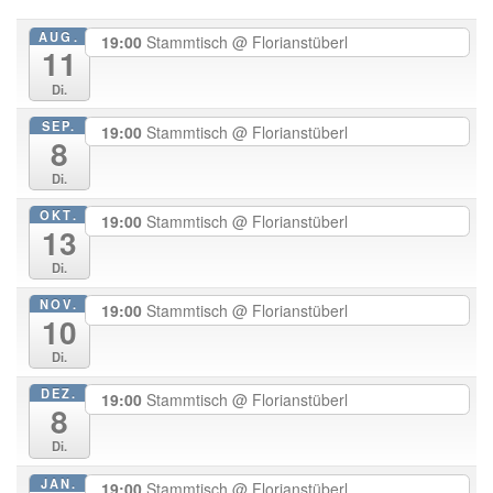
AUG.
19:00
Stammtisch
@ Florianstüberl
11
Di.
SEP.
19:00
Stammtisch
@ Florianstüberl
8
Di.
OKT.
19:00
Stammtisch
@ Florianstüberl
13
Di.
NOV.
19:00
Stammtisch
@ Florianstüberl
10
Di.
DEZ.
19:00
Stammtisch
@ Florianstüberl
8
Di.
JAN.
19:00
Stammtisch
@ Florianstüberl