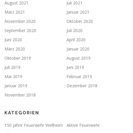
August 2021
Juli 2021
März 2021
Januar 2021
November 2020
Oktober 2020
September 2020
Juli 2020
Juni 2020
April 2020
März 2020
Januar 2020
Oktober 2019
August 2019
Juli 2019
Juni 2019
Mai 2019
Februar 2019
Januar 2019
Dezember 2018
November 2018
KATEGORIEN
150 Jahre Feuerwehr Wellheim
Aktive Feuerwehr