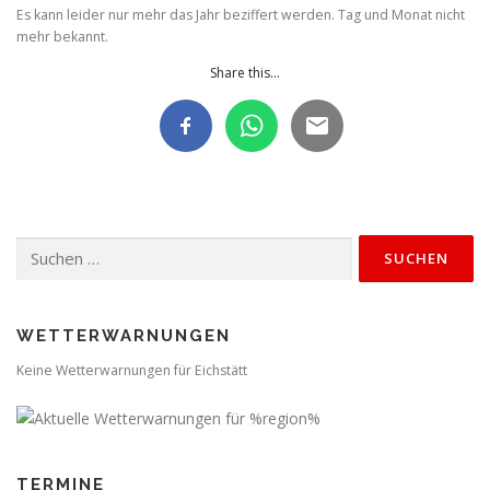
Es kann leider nur mehr das Jahr beziffert werden. Tag und Monat nicht
mehr bekannt.
Share this...
Suchen
nach:
WETTERWARNUNGEN
Keine Wetterwarnungen für Eichstätt
TERMINE