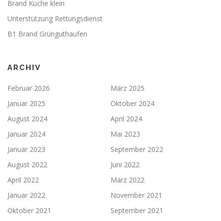
Brand Küche klein
Unterstützung Rettungsdienst
B1 Brand Grünguthaufen
ARCHIV
Februar 2026
März 2025
Januar 2025
Oktober 2024
August 2024
April 2024
Januar 2024
Mai 2023
Januar 2023
September 2022
August 2022
Juni 2022
April 2022
März 2022
Januar 2022
November 2021
Oktober 2021
September 2021