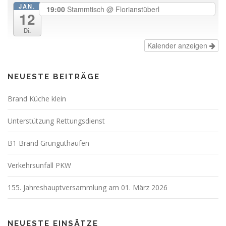
JAN.
19:00
Stammtisch
@ Florianstüberl
12
Di.
Kalender anzeigen
NEUESTE BEITRÄGE
Brand Küche klein
Unterstützung Rettungsdienst
B1 Brand Grünguthaufen
Verkehrsunfall PKW
155. Jahreshauptversammlung am 01. März 2026
NEUESTE EINSÄTZE