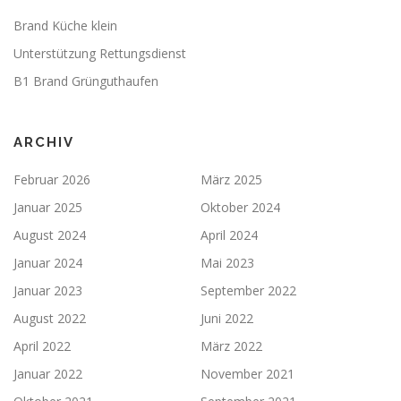
Brand Küche klein
Unterstützung Rettungsdienst
B1 Brand Grünguthaufen
ARCHIV
Februar 2026
März 2025
Januar 2025
Oktober 2024
August 2024
April 2024
Januar 2024
Mai 2023
Januar 2023
September 2022
August 2022
Juni 2022
April 2022
März 2022
Januar 2022
November 2021