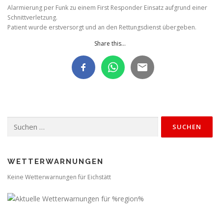
Alarmierung per Funk zu einem First Responder Einsatz aufgrund einer
Schnittverletzung.
Patient wurde erstversorgt und an den Rettungsdienst übergeben.
Share this...
Suchen
nach:
WETTERWARNUNGEN
Keine Wetterwarnungen für Eichstätt