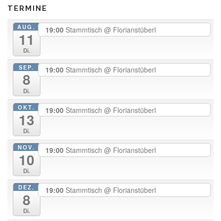
TERMINE
AUG.
19:00
Stammtisch
@ Florianstüberl
11
Di.
SEP.
19:00
Stammtisch
@ Florianstüberl
8
Di.
OKT.
19:00
Stammtisch
@ Florianstüberl
13
Di.
NOV.
19:00
Stammtisch
@ Florianstüberl
10
Di.
DEZ.
19:00
Stammtisch
@ Florianstüberl
8
Di.