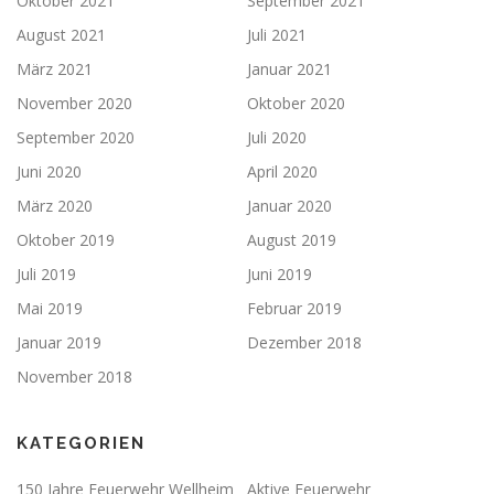
Oktober 2021
September 2021
August 2021
Juli 2021
März 2021
Januar 2021
November 2020
Oktober 2020
September 2020
Juli 2020
Juni 2020
April 2020
März 2020
Januar 2020
Oktober 2019
August 2019
Juli 2019
Juni 2019
Mai 2019
Februar 2019
Januar 2019
Dezember 2018
November 2018
KATEGORIEN
150 Jahre Feuerwehr Wellheim
Aktive Feuerwehr